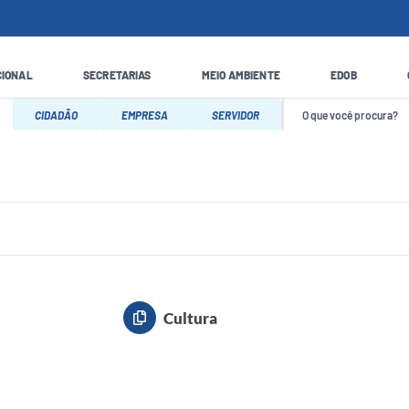
CIONAL
SECRETARIAS
MEIO AMBIENTE
EDOB
CIDADÃO
EMPRESA
SERVIDOR
Cultura