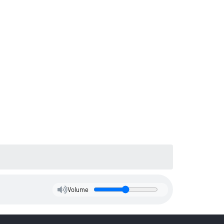
Volume