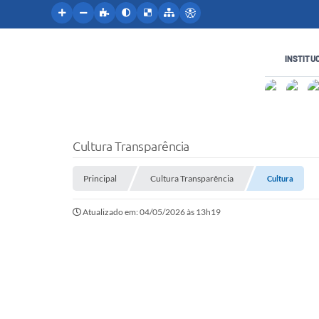
INSTITU
Cultura Transparência
Principal
Cultura Transparência
Cultura
Atualizado em: 04/05/2026 às 13h19