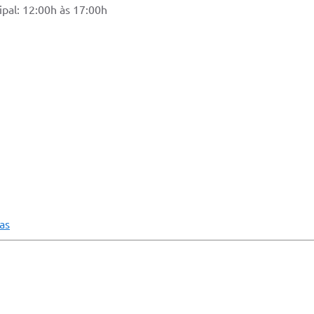
pal: 12:00h às 17:00h
as