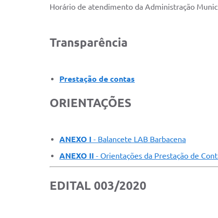
Horário de atendimento da Administração Munici
Transparência
Prestação de contas
ORIENTAÇÕES
ANEXO I
- Balancete LAB Barbacena
ANEXO II
- Orientações da Prestação de Cont
EDITAL 003/2020