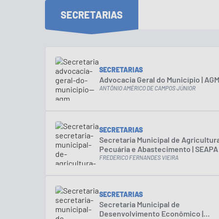
SECRETARIAS
SECRETARIAS
Advocacia Geral do Município | AG
ANTÔNIO AMÉRICO DE CAMPOS JÚNIOR
SECRETARIAS
Secretaria Municipal de Agricultura
Pecuária e Abastecimento | SEAPA
FREDERICO FERNANDES VIEIRA
SECRETARIAS
Secretaria Municipal de
Desenvolvimento Econômico |