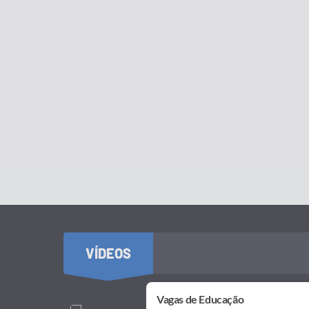
VÍDEOS
Vagas de Educação