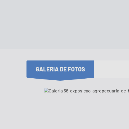
GALERIA DE FOTOS