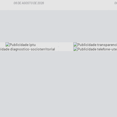
06 DE AGOSTO DE 2026
0