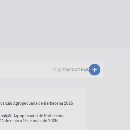
CLIQUE PARA VER MAIS
posição Agropecuária de Barbacena 2025
posição Agropecuária de Barbacena,
 14 de maio à 18 de maio de 2025.