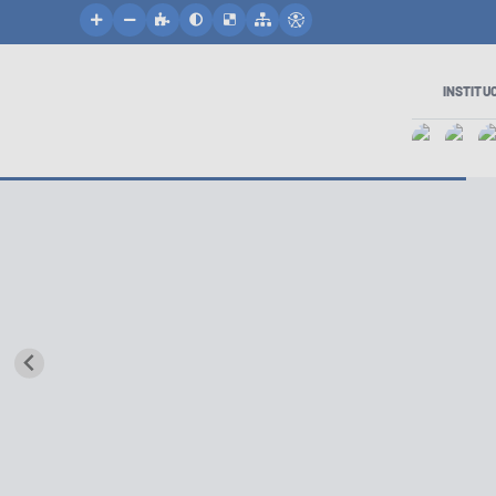
INSTITU