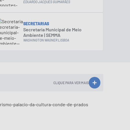
EDUARDO JACQUES GUIMARÃES
SECRETARIAS
Secretaria Municipal de Meio
Ambiente | SEMMA
WASHINGTON WAGNER LISBOA
CLIQUE PARA VER MAIS