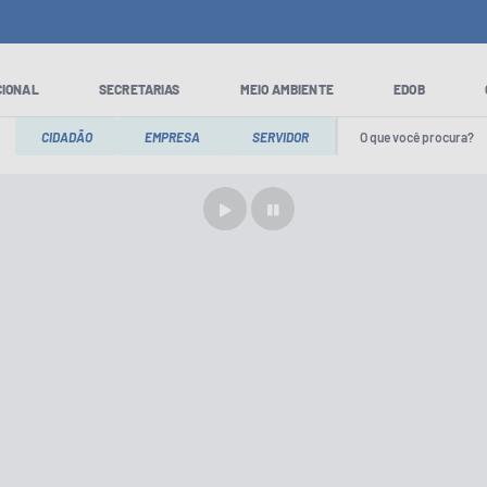
CIONAL
SECRETARIAS
MEIO AMBIENTE
EDOB
CIDADÃO
EMPRESA
SERVIDOR