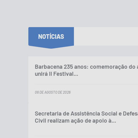
NOTÍCIAS
Barbacena 235 anos: comemoração do a
unirá II Festival...
06 DE AGOSTO DE 2026
Secretaria de Assistência Social e Defes
Civil realizam ação de apoio à...