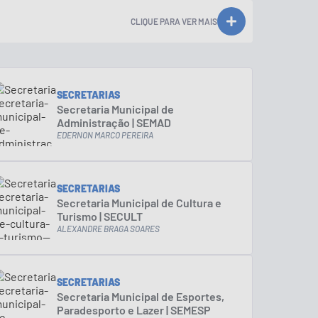
CLIQUE PARA VER MAIS
SECRETARIAS
Secretaria Municipal de
Administração | SEMAD
EDERNON MARCO PEREIRA
SECRETARIAS
Secretaria Municipal de Cultura e
Turismo | SECULT
ALEXANDRE BRAGA SOARES
SECRETARIAS
Secretaria Municipal de Esportes,
Paradesporto e Lazer | SEMESP