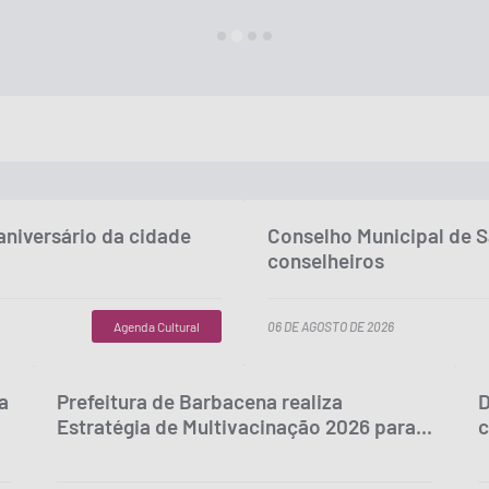
niversário da cidade
Conselho Municipal de 
conselheiros
Agenda Cultural
06 DE AGOSTO DE 2026
a
Prefeitura de Barbacena realiza
D
Estratégia de Multivacinação 2026 para...
c