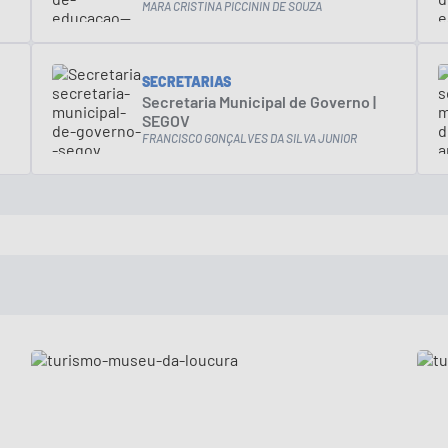
MARA CRISTINA PICCININ DE SOUZA
SECRETARIAS
Secretaria Municipal de Governo |
SEGOV
FRANCISCO GONÇALVES DA SILVA JUNIOR