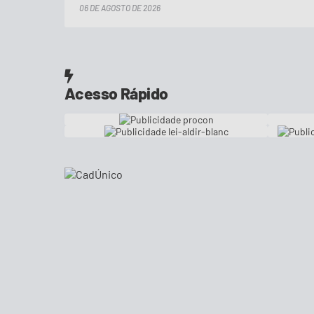
06 DE AGOSTO DE 2026
Acesso Rápido