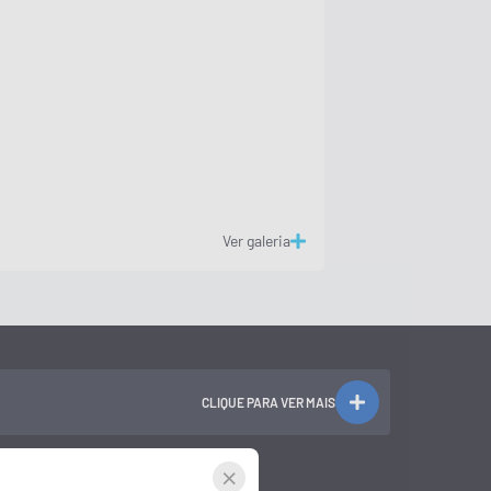
Ver galeria
CLIQUE PARA VER MAIS
×