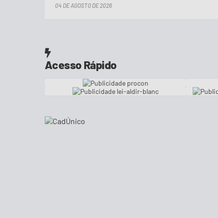
04 DE AGOSTO DE 2026
Acesso Rápido