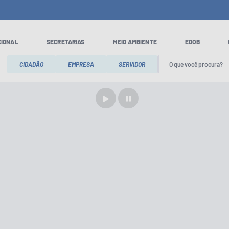
CIONAL
SECRETARIAS
MEIO AMBIENTE
EDOB
CIDADÃO
EMPRESA
SERVIDOR