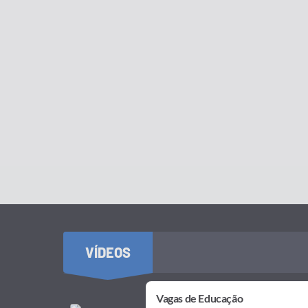
VÍDEOS
Vagas de Educação