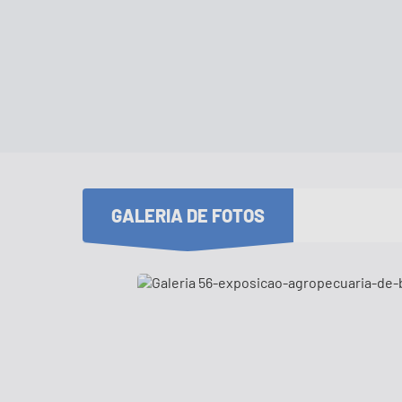
GALERIA DE FOTOS