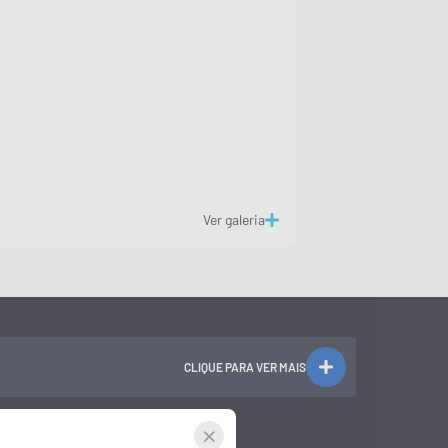
Ver galeria
CLIQUE PARA VER MAIS
×