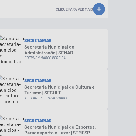
CLIQUE PARA VER MAIS
SECRETARIAS
Secretaria Municipal de
Administração | SEMAD
EDERNON MARCO PEREIRA
SECRETARIAS
Secretaria Municipal de Cultura e
Turismo | SECULT
ALEXANDRE BRAGA SOARES
SECRETARIAS
Secretaria Municipal de Esportes,
Paradesporto e Lazer | SEMESP