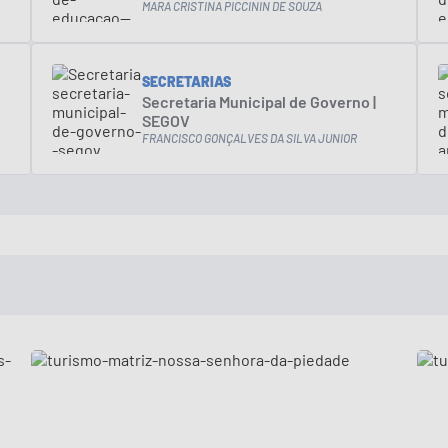
MARA CRISTINA PICCININ DE SOUZA
SECRETARIAS
Secretaria Municipal de Governo |
SEGOV
FRANCISCO GONÇALVES DA SILVA JUNIOR