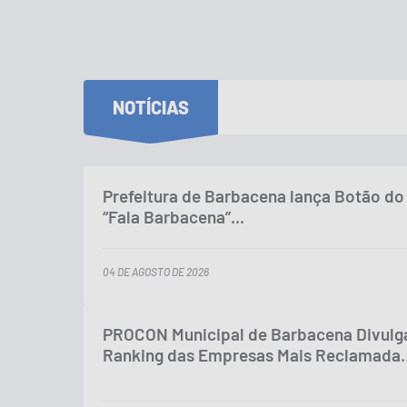
NOTÍCIAS
Prefeitura de Barbacena lança Botão do 
“Fala Barbacena”...
04 DE AGOSTO DE 2026
PROCON Municipal de Barbacena Divulg
Ranking das Empresas Mais Reclamada
no...