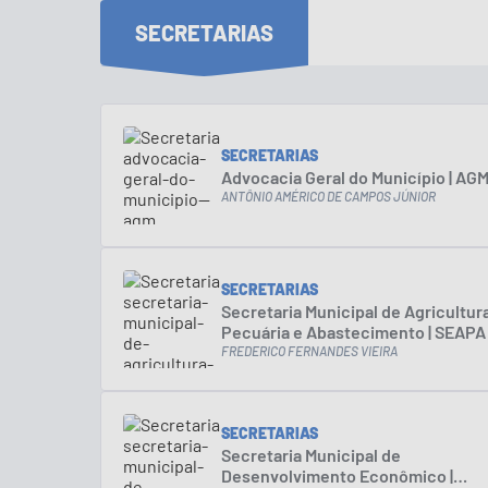
SECRETARIAS
SECRETARIAS
Advocacia Geral do Município | AG
ANTÔNIO AMÉRICO DE CAMPOS JÚNIOR
SECRETARIAS
Secretaria Municipal de Agricultura
Pecuária e Abastecimento | SEAPA
FREDERICO FERNANDES VIEIRA
SECRETARIAS
Secretaria Municipal de
Desenvolvimento Econômico |