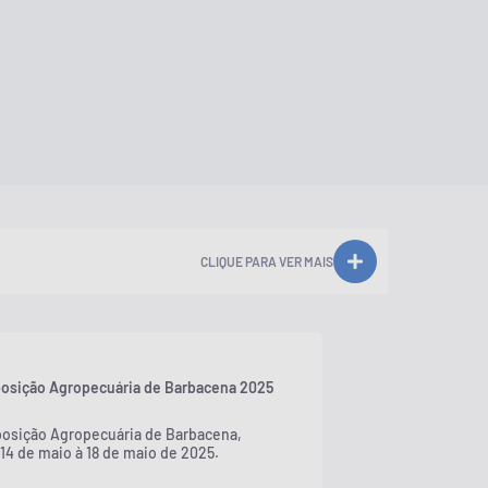
CLIQUE PARA VER MAIS
posição Agropecuária de Barbacena 2025
posição Agropecuária de Barbacena,
 14 de maio à 18 de maio de 2025.