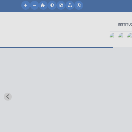
INSTITU