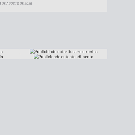
3 DE AGOSTO DE 2026