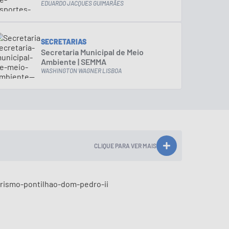
EDUARDO JACQUES GUIMARÃES
SECRETARIAS
Secretaria Municipal de Meio
Ambiente | SEMMA
WASHINGTON WAGNER LISBOA
CLIQUE PARA VER MAIS