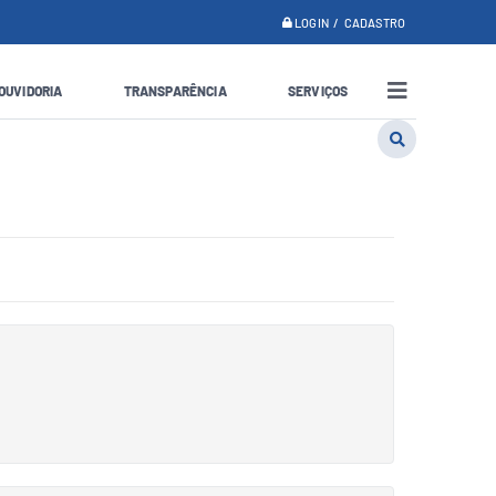
LOGIN / CADASTRO
OUVIDORIA
TRANSPARÊNCIA
SERVIÇOS