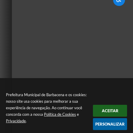
Prefeitura Municipal de Barbacena e os cookies:
nosso site usa cookies para melhorar a sua
experiência de navegação. Ao continuar você
ACEITAR
concorda com a nossa
Política de Cookies
e
Privacidade
.
PERSONALIZAR