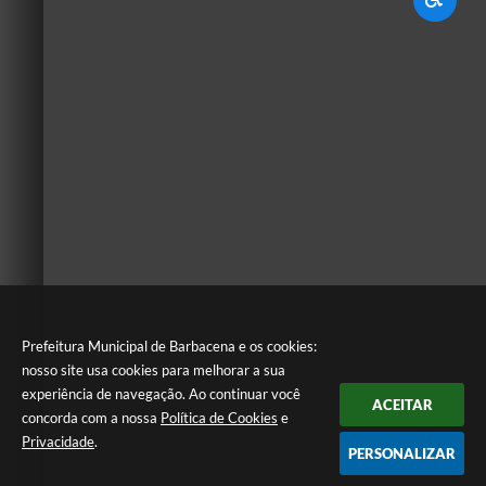
Prefeitura Municipal de Barbacena e os cookies:
nosso site usa cookies para melhorar a sua
experiência de navegação. Ao continuar você
ACEITAR
concorda com a nossa
Política de Cookies
e
Privacidade
.
PERSONALIZAR