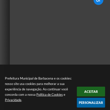
Prefeitura Municipal de Barbacena e os cookies:
nosso site usa cookies para melhorar a sua
experiência de navegação. Ao continuar você
ACEITAR
concorda com a nossa
Política de Cookies
e
Privacidade
.
PERSONALIZAR