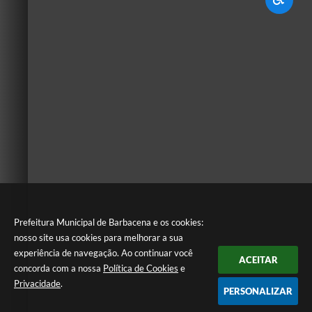
Prefeitura Municipal de Barbacena e os cookies:
nosso site usa cookies para melhorar a sua
experiência de navegação. Ao continuar você
ACEITAR
concorda com a nossa
Política de Cookies
e
Privacidade
.
PERSONALIZAR