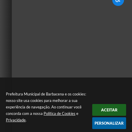
Prefeitura Municipal de Barbacena e os cookies:
nosso site usa cookies para melhorar a sua
experiência de navegação. Ao continuar você
ACEITAR
concorda com a nossa
Política de Cookies
e
Privacidade
.
PERSONALIZAR