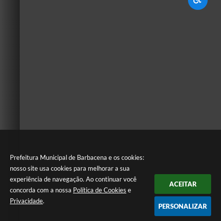
Prefeitura Municipal de Barbacena e os cookies:
nosso site usa cookies para melhorar a sua
experiência de navegação. Ao continuar você
ACEITAR
concorda com a nossa
Política de Cookies
e
Privacidade
.
PERSONALIZAR