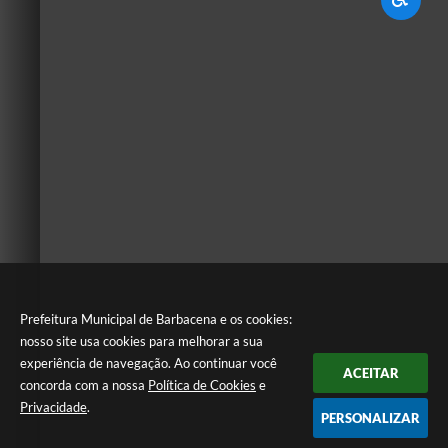
Prefeitura Municipal de Barbacena e os cookies:
nosso site usa cookies para melhorar a sua
experiência de navegação. Ao continuar você
ACEITAR
concorda com a nossa
Política de Cookies
e
Privacidade
.
PERSONALIZAR