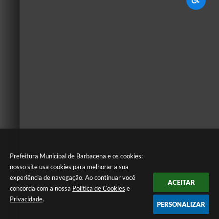
Prefeitura Municipal de Barbacena e os cookies:
nosso site usa cookies para melhorar a sua
experiência de navegação. Ao continuar você
ACEITAR
concorda com a nossa
Política de Cookies
e
Privacidade
.
PERSONALIZAR