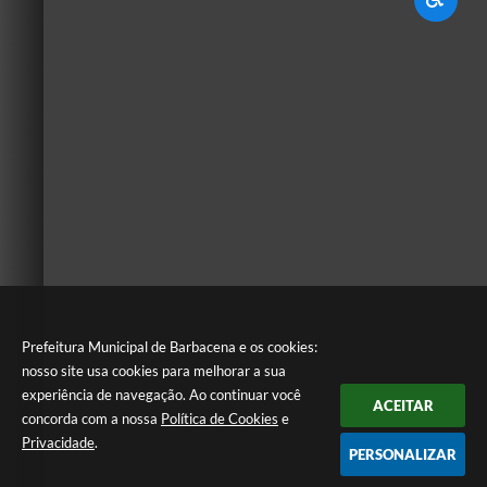
Prefeitura Municipal de Barbacena e os cookies:
nosso site usa cookies para melhorar a sua
experiência de navegação. Ao continuar você
ACEITAR
concorda com a nossa
Política de Cookies
e
Privacidade
.
PERSONALIZAR