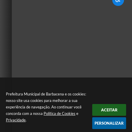
Prefeitura Municipal de Barbacena e os cookies:
nosso site usa cookies para melhorar a sua
experiência de navegação. Ao continuar você
ACEITAR
concorda com a nossa
Política de Cookies
e
Privacidade
.
PERSONALIZAR