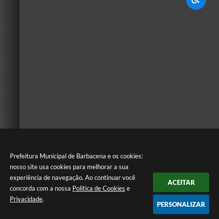
Prefeitura Municipal de Barbacena e os cookies:
nosso site usa cookies para melhorar a sua
experiência de navegação. Ao continuar você
ACEITAR
concorda com a nossa
Política de Cookies
e
Privacidade
.
PERSONALIZAR