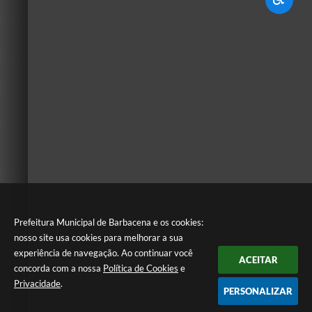
Prefeitura Municipal de Barbacena e os cookies:
nosso site usa cookies para melhorar a sua
experiência de navegação. Ao continuar você
ACEITAR
concorda com a nossa
Política de Cookies
e
Privacidade
.
PERSONALIZAR