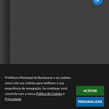
Prefeitura Municipal de Barbacena e os cookies:
nosso site usa cookies para melhorar a sua
experiência de navegação. Ao continuar você
ACEITAR
concorda com a nossa
Política de Cookies
e
Privacidade
.
PERSONALIZAR