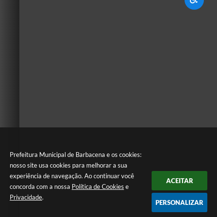
Prefeitura Municipal de Barbacena e os cookies:
nosso site usa cookies para melhorar a sua
experiência de navegação. Ao continuar você
ACEITAR
concorda com a nossa
Política de Cookies
e
Privacidade
.
PERSONALIZAR