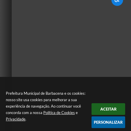
Prefeitura Municipal de Barbacena e os cookies:
nosso site usa cookies para melhorar a sua
experiência de navegação. Ao continuar você
ACEITAR
concorda com a nossa
Política de Cookies
e
Privacidade
.
PERSONALIZAR