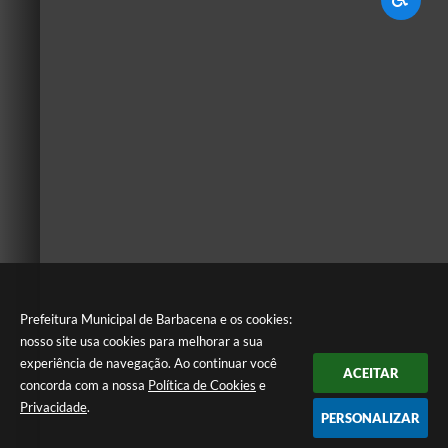
Prefeitura Municipal de Barbacena e os cookies:
nosso site usa cookies para melhorar a sua
experiência de navegação. Ao continuar você
ACEITAR
concorda com a nossa
Política de Cookies
e
Privacidade
.
PERSONALIZAR