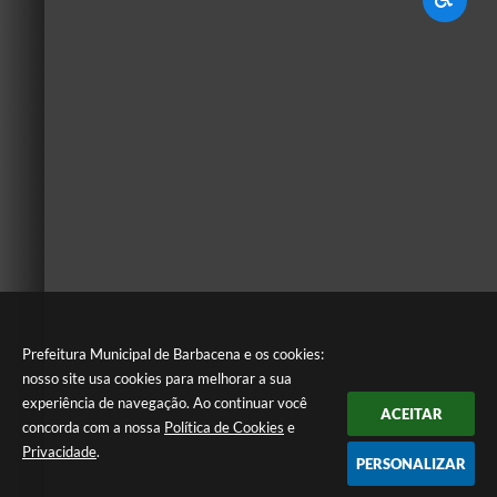
Prefeitura Municipal de Barbacena e os cookies:
nosso site usa cookies para melhorar a sua
experiência de navegação. Ao continuar você
ACEITAR
concorda com a nossa
Política de Cookies
e
Privacidade
.
PERSONALIZAR