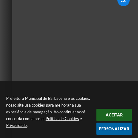
Prefeitura Municipal de Barbacena e os cookies:
nosso site usa cookies para melhorar a sua
experiência de navegação. Ao continuar você
ACEITAR
concorda com a nossa
Política de Cookies
e
Privacidade
.
PERSONALIZAR