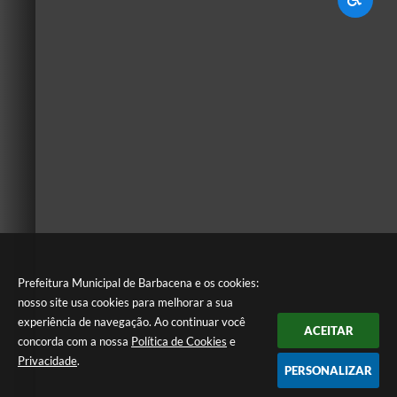
Prefeitura Municipal de Barbacena e os cookies:
nosso site usa cookies para melhorar a sua
experiência de navegação. Ao continuar você
ACEITAR
concorda com a nossa
Política de Cookies
e
Privacidade
.
PERSONALIZAR