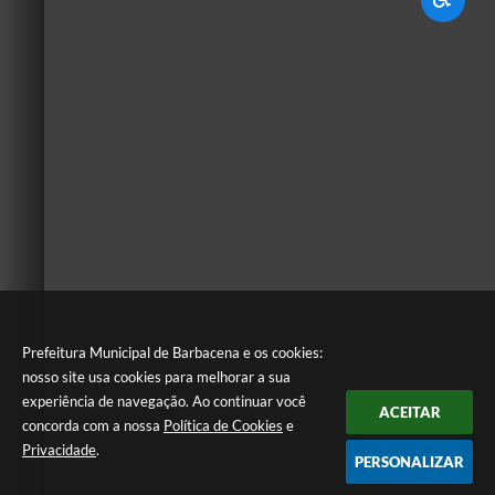
Prefeitura Municipal de Barbacena e os cookies:
nosso site usa cookies para melhorar a sua
experiência de navegação. Ao continuar você
ACEITAR
concorda com a nossa
Política de Cookies
e
Privacidade
.
PERSONALIZAR