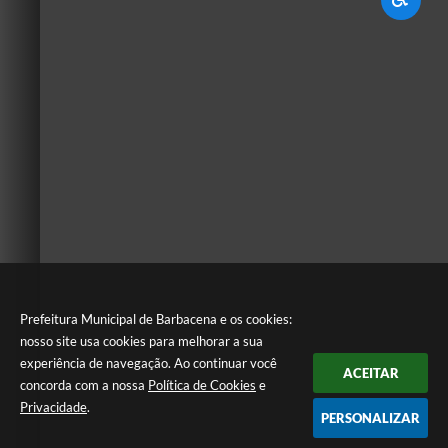
Prefeitura Municipal de Barbacena e os cookies:
nosso site usa cookies para melhorar a sua
experiência de navegação. Ao continuar você
ACEITAR
concorda com a nossa
Política de Cookies
e
Privacidade
.
PERSONALIZAR