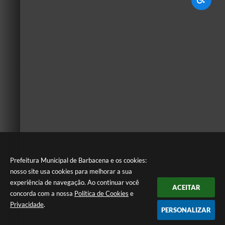
Prefeitura Municipal de Barbacena e os cookies:
nosso site usa cookies para melhorar a sua
experiência de navegação. Ao continuar você
ACEITAR
concorda com a nossa
Política de Cookies
e
Privacidade
.
PERSONALIZAR