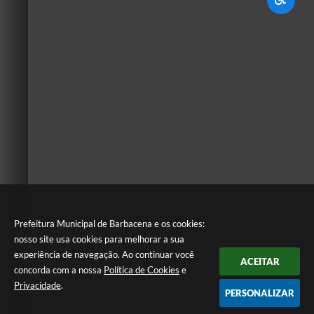
Prefeitura Municipal de Barbacena e os cookies:
nosso site usa cookies para melhorar a sua
experiência de navegação. Ao continuar você
ACEITAR
concorda com a nossa
Política de Cookies
e
Privacidade
.
PERSONALIZAR