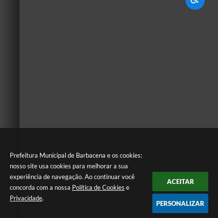
Prefeitura Municipal de Barbacena e os cookies:
nosso site usa cookies para melhorar a sua
experiência de navegação. Ao continuar você
ACEITAR
concorda com a nossa
Política de Cookies
e
Privacidade
.
PERSONALIZAR