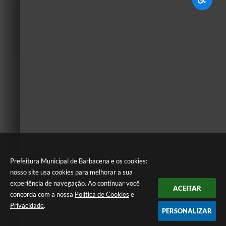
Prefeitura Municipal de Barbacena e os cookies:
nosso site usa cookies para melhorar a sua
experiência de navegação. Ao continuar você
ACEITAR
concorda com a nossa
Política de Cookies
e
Privacidade
.
PERSONALIZAR