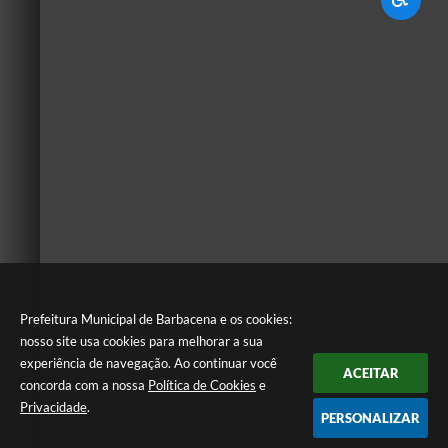
Prefeitura Municipal de Barbacena e os cookies:
nosso site usa cookies para melhorar a sua
experiência de navegação. Ao continuar você
ACEITAR
concorda com a nossa
Política de Cookies
e
Privacidade
.
PERSONALIZAR