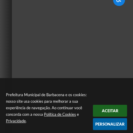
Prefeitura Municipal de Barbacena e os cookies:
nosso site usa cookies para melhorar a sua
experiência de navegação. Ao continuar você
ACEITAR
concorda com a nossa
Política de Cookies
e
Privacidade
.
PERSONALIZAR