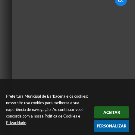
Prefeitura Municipal de Barbacena e os cookies:
nosso site usa cookies para melhorar a sua
experiência de navegação. Ao continuar você
ACEITAR
concorda com a nossa
Política de Cookies
e
Privacidade
.
PERSONALIZAR