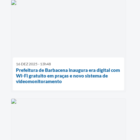
16 DEZ 2025 - 13h48
Prefeitura de Barbacena inaugura era digital com
Wi-Fi gratuito em praças e novo sistema de
videomonitoramento