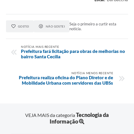
Seja o primeiro a curtir esta
GOSTEI
NÃO GOSTEI
notícia.
NOTÍCIA MAIS RECENTE
Prefeitura fará licitação para obras de melhorias no
bairro Santa Cecília
NOTÍCIA MENOS RECENTE
Prefeitura realiza oficina do Plano Diretor e de
Mobilidade Urbana com servidores das UBSs
Tecnologia da
VEJA MAIS da categoria
Informação