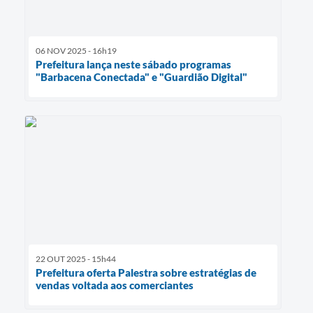
06 NOV 2025 - 16h19
Prefeitura lança neste sábado programas
"Barbacena Conectada" e "Guardião Digital"
22 OUT 2025 - 15h44
Prefeitura oferta Palestra sobre estratégias de
vendas voltada aos comerciantes