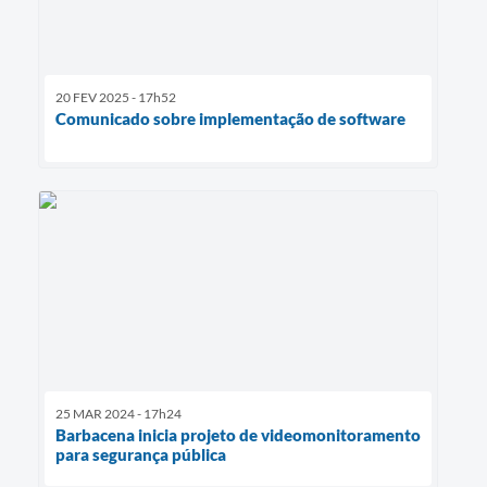
20 FEV 2025 - 17h52
Comunicado sobre implementação de software
25 MAR 2024 - 17h24
Barbacena inicia projeto de videomonitoramento
para segurança pública