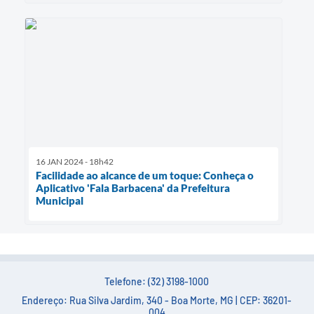
16 JAN 2024 - 18h42
Facilidade ao alcance de um toque: Conheça o
Aplicativo 'Fala Barbacena' da Prefeitura
Municipal
Telefone: (32) 3198-1000
Endereço: Rua Silva Jardim, 340 - Boa Morte, MG | CEP: 36201-
004