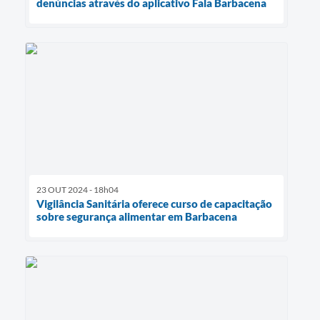
denúncias através do aplicativo Fala Barbacena
23 OUT 2024 - 18h04
Vigilância Sanitária oferece curso de capacitação
sobre segurança alimentar em Barbacena