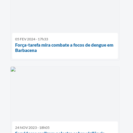
05 FEV 2024 - 17h33
Força-tarefa mira combate a focos de dengue em
Barbacena
24 NOV 2023 - 18h05