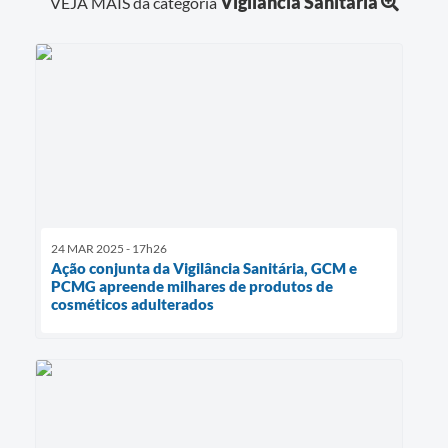
Vigilância Sanitária
VEJA MAIS da categoria
24 MAR 2025 - 17h26
Ação conjunta da Vigilância Sanitária, GCM e
PCMG apreende milhares de produtos de
cosméticos adulterados