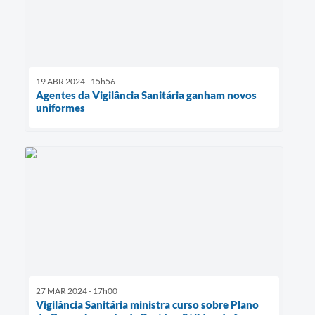
19 ABR 2024 - 15h56
Agentes da Vigilância Sanitária ganham novos
uniformes
27 MAR 2024 - 17h00
Vigilância Sanitária ministra curso sobre Plano