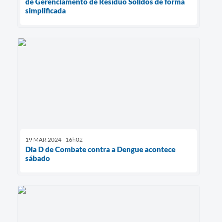
de Gerenciamento de Resíduo Sólidos de forma
simplificada
19 MAR 2024 - 16h02
Dia D de Combate contra a Dengue acontece
sábado