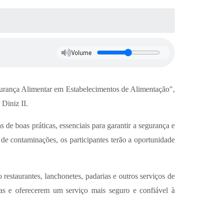
Volume
egurança Alimentar em Estabelecimentos de Alimentação",
Diniz II.
de boas práticas, essenciais para garantir a segurança e
de contaminações, os participantes terão a oportunidade
estaurantes, lanchonetes, padarias e outros serviços de
ias e oferecerem um serviço mais seguro e confiável à