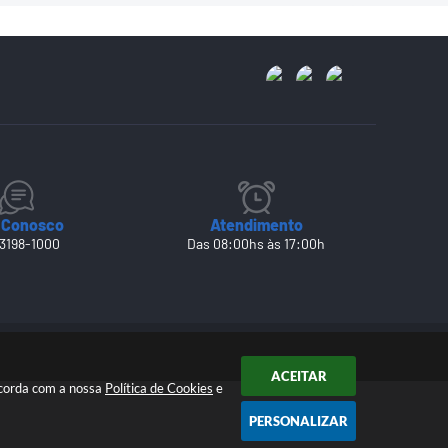
 Conosco
Atendimento
 3198-1000
Das 08:00hs às 17:00h
ACEITAR
ncorda com a nossa
Política de Cookies
e
PERSONALIZAR