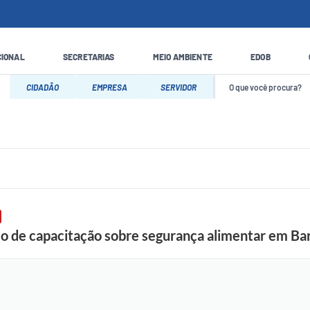
CIONAL
SECRETARIAS
MEIO AMBIENTE
EDOB
CIDADÃO
EMPRESA
SERVIDOR
rso de capacitação sobre segurança alimentar em B