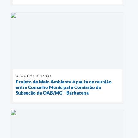
31 OUT 2025 - 18h01
Projeto de Meio Ambiente é pauta de reunião
entre Conselho Municipal e Comissão da
Subseção da OAB/MG - Barbacena