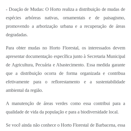
-
Doação de Mudas: O Horto realiza a distribuição de mudas de
espécies arbóreas nativas, ornamentais e de paisagismo,
promovendo a arborização urbana e a recuperação de áreas
degradadas.
Para obter mudas no Horto Florestal, os interessados devem
apresentar documentação específica junto à Secretaria Municipal
de Agricultura, Pecuária e Abastecimento. Essa medida garante
que a distribuição ocorra de forma organizada e contribua
efetivamente para o reflorestamento e a sustentabilidade
ambiental da região.
A manutenção de áreas verdes como essa contribui para a
qualidade de vida da população e para a biodiversidade local.
Se você ainda não conhece o Horto Florestal de Barbacena, essa