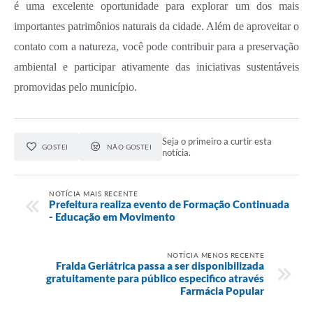
é uma excelente oportunidade para explorar um dos mais
importantes patrimônios naturais da cidade. Além de aproveitar o
contato com a natureza, você pode contribuir para a preservação
ambiental e participar ativamente das iniciativas sustentáveis
promovidas pelo município.
Seja o primeiro a curtir esta
GOSTEI
NÃO GOSTEI
notícia.
NOTÍCIA MAIS RECENTE
Prefeitura realiza evento de Formação Continuada
- Educação em Movimento
NOTÍCIA MENOS RECENTE
Fralda Geriátrica passa a ser disponibilizada
gratuitamente para público especifico através
Farmácia Popular