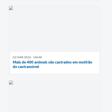
02 MAR 2026 - 16h48
Mais de 400 animais são castrados em mutirão
do castramóvel