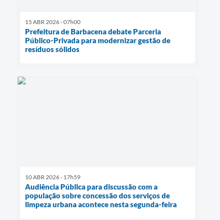
15 ABR 2026 - 07h00
Prefeitura de Barbacena debate Parceria
Público-Privada para modernizar gestão de
resíduos sólidos
10 ABR 2026 - 17h59
Audiência Pública para discussão com a
população sobre concessão dos serviços de
limpeza urbana acontece nesta segunda-feira