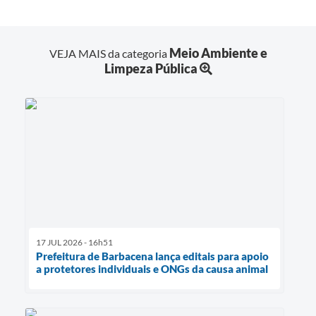
Meio Ambiente e
VEJA MAIS da categoria
Limpeza Pública
17 JUL 2026 - 16h51
Prefeitura de Barbacena lança editais para apoio
a protetores individuais e ONGs da causa animal