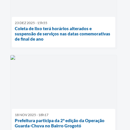
23 DEZ 2025 - 15h55
Coleta de lixo terá horários alterados e
suspensão de serviços nas datas comemorativas
de final de ano
18 NOV 2025 - 18h17
Prefeitura participa da 2ª edição da Operação
Guarda-Chuva no Bairro Grogotó