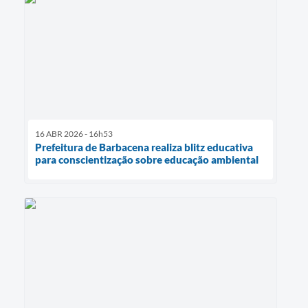
16 ABR 2026 - 16h53
Prefeitura de Barbacena realiza blitz educativa
para conscientização sobre educação ambiental