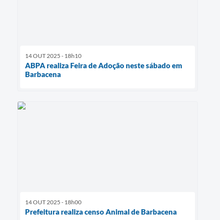
14 OUT 2025 - 18h10
ABPA realiza Feira de Adoção neste sábado em
Barbacena
14 OUT 2025 - 18h00
Prefeitura realiza censo Animal de Barbacena