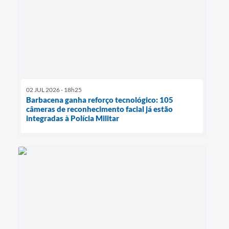
02 JUL 2026 - 18h25
Barbacena ganha reforço tecnológico: 105
câmeras de reconhecimento facial já estão
integradas à Polícia Militar