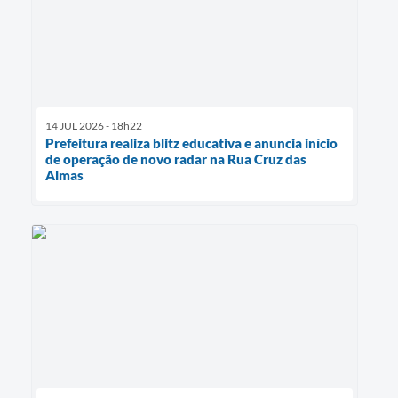
14 JUL 2026 - 18h22
Prefeitura realiza blitz educativa e anuncia início
de operação de novo radar na Rua Cruz das
Almas