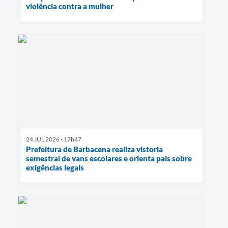
violência contra a mulher
24 JUL 2026 - 17h47
Prefeitura de Barbacena realiza vistoria
semestral de vans escolares e orienta pais sobre
exigências legais