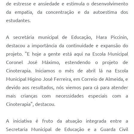
de estresse e ansiedade e estimula o desenvolvimento
da empatia, da concentração e da autoestima dos
estudantes.
A secretária municipal de Educação, Mara Piccinin,
destacou a importância da continuidade e expansão do
projeto. "E hoje a gente está aqui na Escola Municipal
Coronel José Máximo, estendendo o projeto de
Cinoterapia. Iniciamos o mês de abril lá na Escola
Municipal Higino José Ferreira, em Correio de Almeida, e
devido aos resultados, nós viemos para cá para atender
mais crianças com necessidades especiais com a
Cinoterapia", destacou.
A iniciativa é fruto da atuação integrada entre a
Secretaria Municipal de Educação e a Guarda Civil