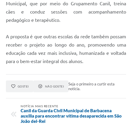
Municipal, que por meio do Grupamento Canil, treina
cães e conduz sessões com acompanhamento
pedagógico e terapêutico.
A proposta é que outras escolas da rede também possam
receber o projeto ao longo do ano, promovendo uma
educação cada vez mais inclusiva, humanizada e voltada
para o bem-estar integral dos alunos.
Seja o primeiro a curtir esta
GOSTEI
NÃO GOSTEI
notícia.
NOTÍCIA MAIS RECENTE
Canil da Guarda Civil Municipal de Barbacena
auxilia para encontrar vítima desaparecida em São
João del-Rei