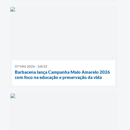
07 MAI 2026 - 16h32
Barbacena lança Campanha Maio Amarelo 2026
com foco na educação e preservação da vida