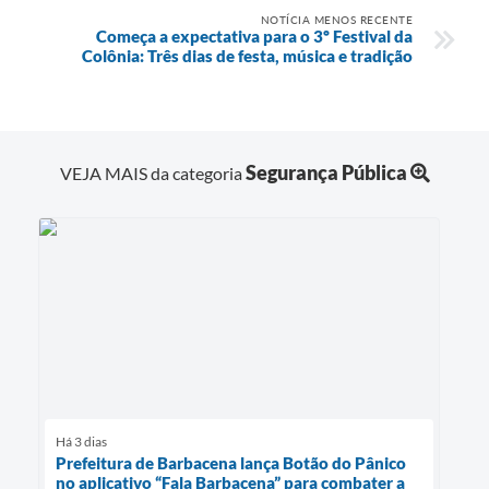
NOTÍCIA MENOS RECENTE
Começa a expectativa para o 3º Festival da
Colônia: Três dias de festa, música e tradição
Segurança Pública
VEJA MAIS da categoria
Há 3 dias
Prefeitura de Barbacena lança Botão do Pânico
no aplicativo “Fala Barbacena” para combater a