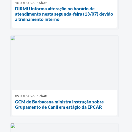
10 JUL 2026 - 16h32
DIRMU informa alteração no horário de
atendimento nesta segunda-feira (13/07) devido
a treinamento interno
09 JUL 2026 - 17h48
GCM de Barbacena ministra instrução sobre
Grupamento de Canil em estágio da EPCAR