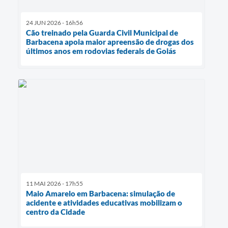
24 JUN 2026 - 16h56
Cão treinado pela Guarda Civil Municipal de
Barbacena apoia maior apreensão de drogas dos
últimos anos em rodovias federais de Goiás
11 MAI 2026 - 17h55
Maio Amarelo em Barbacena: simulação de
acidente e atividades educativas mobilizam o
centro da Cidade