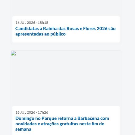
16 JUL 2026 - 18h18
Candidatas à Rainha das Rosas e Flores 2026 são
apresentadas ao público
16 JUL 2026 - 17h26
Domingo no Parque retorna a Barbacena com
novidades e atrações gratuitas neste fim de
semana