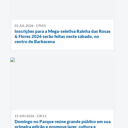
01 JUL 2026 - 17h53
Inscrições para a Mega-seletiva Rainha das Rosas
& Flores 2026 serão feitas neste sábado, no
centro de Barbacena
15 JUN 2026 - 13h11
Domingo no Parque reúne grande público em sua
primeira edição e promove lazer, cultura e