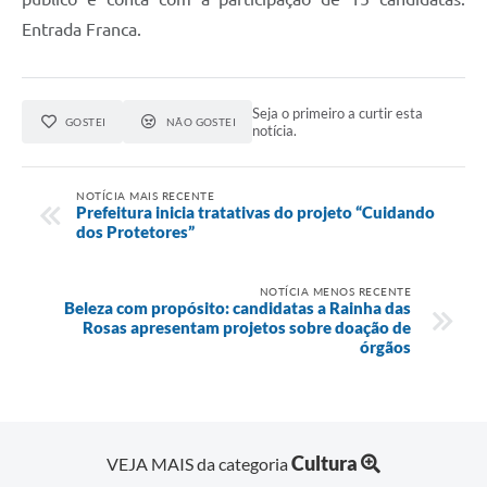
Entrada Franca.
Seja o primeiro a curtir esta
GOSTEI
NÃO GOSTEI
notícia.
NOTÍCIA MAIS RECENTE
Prefeitura inicia tratativas do projeto “Cuidando
dos Protetores”
NOTÍCIA MENOS RECENTE
Beleza com propósito: candidatas a Rainha das
Rosas apresentam projetos sobre doação de
órgãos
Cultura
VEJA MAIS da categoria