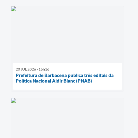
20 JUL 2026 - 16h16
Prefeitura de Barbacena publica três editais da
Política Nacional Aldir Blanc (PNAB)