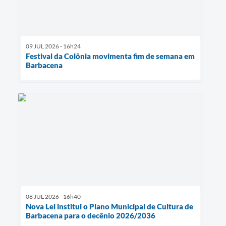
09 JUL 2026 - 16h24
Festival da Colônia movimenta fim de semana em
Barbacena
08 JUL 2026 - 16h40
Nova Lei institui o Plano Municipal de Cultura de
Barbacena para o decênio 2026/2036