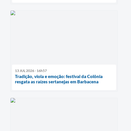
13 JUL 2026 - 16h57
Tradição, viola e emoção: festival da Colônia
resgata as raízes sertanejas em Barbacena