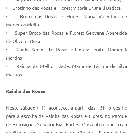
• Brotinho das Rosas e Flores: Vitória Brunelli Batista
• Broto das Rosas e Flores: Maria Valentina de
Medeiros Mello
• Super Broto das Rosas e Flores: Geovana Aparecida
de Oliveira Rosa
• Rainha Sênior das Rosas e Flores: Jenifer Domenik
Martins
• Rainha da Melhor Idade: Maria de Fátima da Silva
Martins
Rainha das Rosas
Neste sábado (11), acontece, a partir das 15h, o desfile
para a escolha da Rainha das Rosas e Flores, no Parque
de Exposições Senador Bias Fortes. O evento é aberto ao
público e conta com a participação de 15 candidatas.