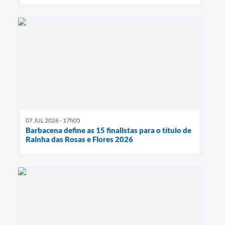
07 JUL 2026 - 17h05
Barbacena define as 15 finalistas para o título de
Rainha das Rosas e Flores 2026