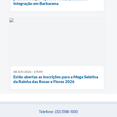
integração em Barbacena
08 JUN 2026 - 17h49
Estão abertas as inscrições para a Mega Seletiva
da Rainha das Rosas e Flores 2026
Telefone: (32) 3198-1000