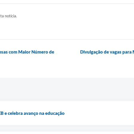
ta notícia.
resas com Maior Número de
Divulgação de vagas para 
EB e celebra avanço na educação