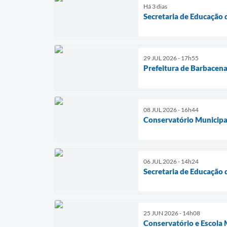
Há 3 dias
Secretaria de Educação 
29 JUL 2026 - 17h55
Prefeitura de Barbacena
08 JUL 2026 - 16h44
Conservatório Municipal
06 JUL 2026 - 14h24
Secretaria de Educação 
25 JUN 2026 - 14h08
Conservatório e Escola