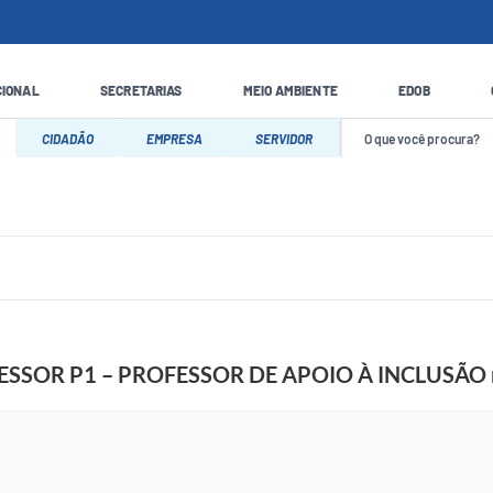
CIONAL
SECRETARIAS
MEIO AMBIENTE
EDOB
CIDADÃO
EMPRESA
SERVIDOR
OFESSOR P1 – PROFESSOR DE APOIO À INCLUSÃO na