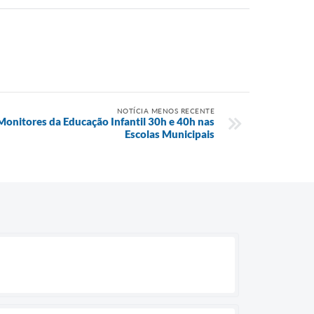
NOTÍCIA MENOS RECENTE
Monitores da Educação Infantil 30h e 40h nas
Escolas Municipais