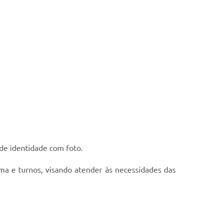
de identidade com foto.
rma e turnos, visando atender às necessidades das