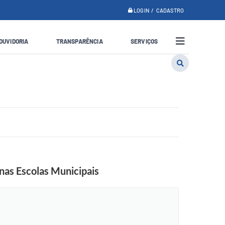
LOGIN / CADASTRO
OUVIDORIA
TRANSPARÊNCIA
SERVIÇOS
s Escolas Municipais