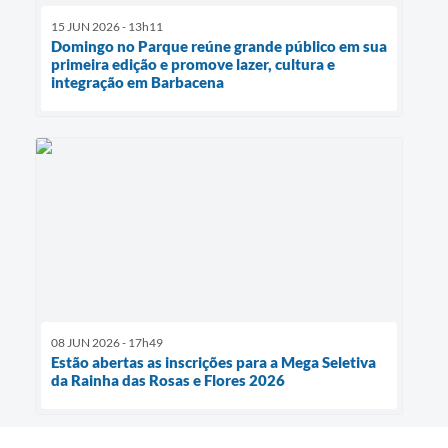
15 JUN 2026 - 13h11
Domingo no Parque reúne grande público em sua
primeira edição e promove lazer, cultura e
integração em Barbacena
08 JUN 2026 - 17h49
Estão abertas as inscrições para a Mega Seletiva
da Rainha das Rosas e Flores 2026