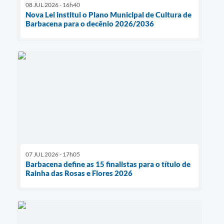
08 JUL 2026 - 16h40
Nova Lei institui o Plano Municipal de Cultura de
Barbacena para o decênio 2026/2036
07 JUL 2026 - 17h05
Barbacena define as 15 finalistas para o título de
Rainha das Rosas e Flores 2026