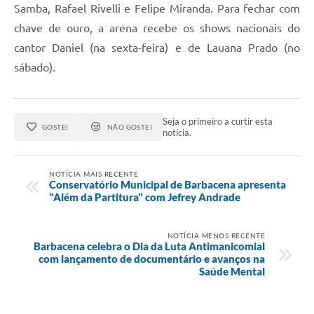
Samba, Rafael Rivelli e Felipe Miranda. Para fechar com
chave de ouro, a arena recebe os shows nacionais do
cantor Daniel (na sexta-feira) e de Lauana Prado (no
sábado).
Seja o primeiro a curtir esta
GOSTEI
NÃO GOSTEI
notícia.
NOTÍCIA MAIS RECENTE
Conservatório Municipal de Barbacena apresenta
"Além da Partitura" com Jefrey Andrade
NOTÍCIA MENOS RECENTE
Barbacena celebra o Dia da Luta Antimanicomial
com lançamento de documentário e avanços na
Saúde Mental