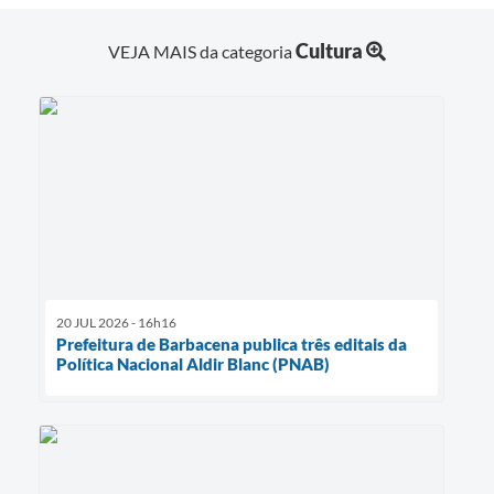
Cultura
VEJA MAIS da categoria
20 JUL 2026 - 16h16
Prefeitura de Barbacena publica três editais da
Política Nacional Aldir Blanc (PNAB)