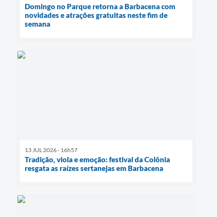
Domingo no Parque retorna a Barbacena com
novidades e atrações gratuitas neste fim de
semana
13 JUL 2026 - 16h57
Tradição, viola e emoção: festival da Colônia
resgata as raízes sertanejas em Barbacena