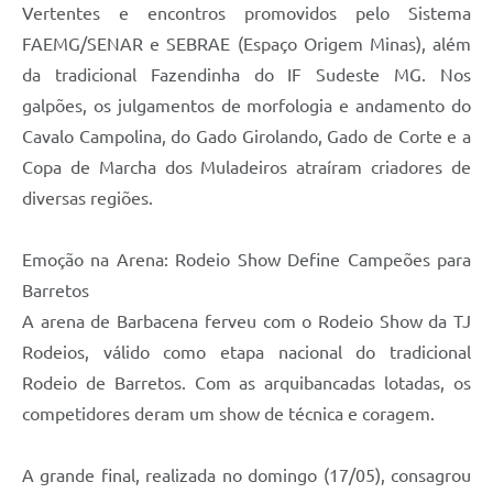
Vertentes e encontros promovidos pelo Sistema
FAEMG/SENAR e SEBRAE (Espaço Origem Minas), além
da tradicional Fazendinha do IF Sudeste MG. Nos
galpões, os julgamentos de morfologia e andamento do
Cavalo Campolina, do Gado Girolando, Gado de Corte e a
Copa de Marcha dos Muladeiros atraíram criadores de
diversas regiões.
Emoção na Arena: Rodeio Show Define Campeões para
Barretos
A arena de Barbacena ferveu com o Rodeio Show da TJ
Rodeios, válido como etapa nacional do tradicional
Rodeio de Barretos. Com as arquibancadas lotadas, os
competidores deram um show de técnica e coragem.
A grande final, realizada no domingo (17/05), consagrou