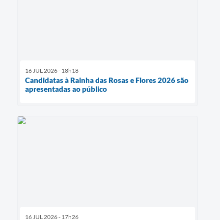
16 JUL 2026 - 18h18
Candidatas à Rainha das Rosas e Flores 2026 são
apresentadas ao público
16 JUL 2026 - 17h26