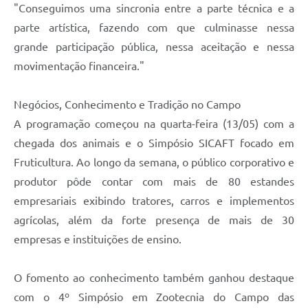
"Conseguimos uma sincronia entre a parte técnica e a
parte artística, fazendo com que culminasse nessa
grande participação pública, nessa aceitação e nessa
movimentação financeira."
Negócios, Conhecimento e Tradição no Campo
A programação começou na quarta-feira (13/05) com a
chegada dos animais e o Simpósio SICAFT focado em
Fruticultura. Ao longo da semana, o público corporativo e
produtor pôde contar com mais de 80 estandes
empresariais exibindo tratores, carros e implementos
agrícolas, além da forte presença de mais de 30
empresas e instituições de ensino.
O fomento ao conhecimento também ganhou destaque
com o 4º Simpósio em Zootecnia do Campo das