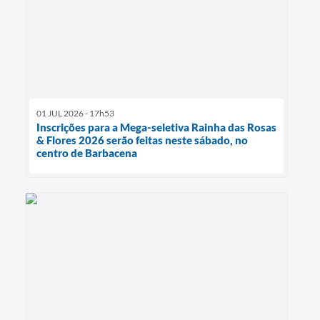
01 JUL 2026 - 17h53
Inscrições para a Mega-seletiva Rainha das Rosas
& Flores 2026 serão feitas neste sábado, no
centro de Barbacena