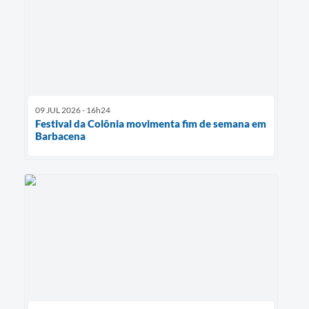
09 JUL 2026 - 16h24
Festival da Colônia movimenta fim de semana em
Barbacena