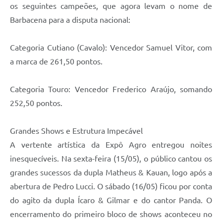
os seguintes campeões, que agora levam o nome de
Barbacena para a disputa nacional:
Categoria Cutiano (Cavalo): Vencedor Samuel Vitor, com
a marca de 261,50 pontos.
Categoria Touro: Vencedor Frederico Araújo, somando
252,50 pontos.
Grandes Shows e Estrutura Impecável
A vertente artística da Expô Agro entregou noites
inesquecíveis. Na sexta-feira (15/05), o público cantou os
grandes sucessos da dupla Matheus & Kauan, logo após a
abertura de Pedro Lucci. O sábado (16/05) ficou por conta
do agito da dupla Ícaro & Gilmar e do cantor Panda. O
encerramento do primeiro bloco de shows aconteceu no