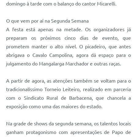
domingo à tarde com o balanço do cantor Micarelli.
O que vem por aí na Segunda Semana
A festa está apenas na metade. Os organizadores já
preparam os próximos cinco dias de evento, que
prometem manter o alto nível. O picadeiro, que antes
abrigava o Cavalo Campolina, agora dá espaço para o
julgamento do Mangalarga Marchador e outras raças.
A partir de agora, as atenções também se voltam para o
tradicionalíssimo Torneio Leiteiro, realizado em parceria
com o Sindicato Rural de Barbacena, que chancela a
exposição como uma das maiores do estado.
Na grade de shows da segunda semana, os talentos locais
ganham protagonismo com apresentações de Papo de