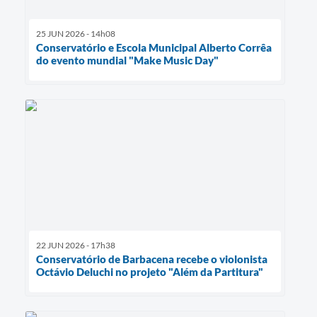
25 JUN 2026 - 14h08
Conservatório e Escola Municipal Alberto Corrêa
do evento mundial "Make Music Day"
22 JUN 2026 - 17h38
Conservatório de Barbacena recebe o violonista
Octávio Deluchi no projeto "Além da Partitura"