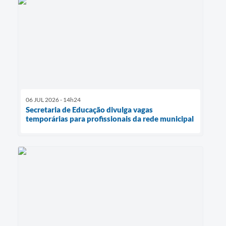
06 JUL 2026 - 14h24
Secretaria de Educação divulga vagas
temporárias para profissionais da rede municipal