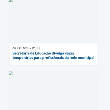
08 JUN 2026 - 17h41
Secretaria de Educação divulga vagas
temporárias para profissionais da rede municipal