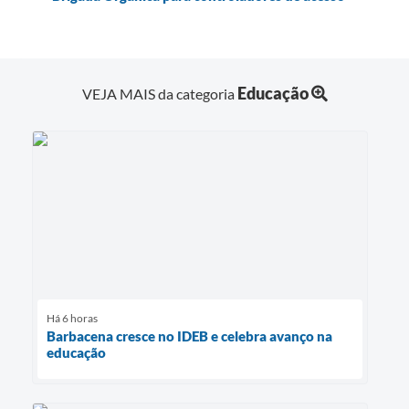
Educação
VEJA MAIS da categoria
Há 6 horas
Barbacena cresce no IDEB e celebra avanço na
educação