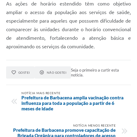
As ações de horário estendido têm como objetivo
ampliar o acesso da população aos serviços de saúde,
especialmente para aqueles que possuem dificuldade de
comparecer às unidades durante o horário convencional
de atendimento, fortalecendo a atenção básica e
aproximando os serviços da comunidade.
Seja o primeiro a curtir esta
GOSTEI
NÃO GOSTEI
notícia.
NOTÍCIA MAIS RECENTE
Prefeitura de Barbacena amplia vacinação contra
influenza para toda a população a partir de 6
meses de idade
NOTÍCIA MENOS RECENTE
Prefeitura de Barbacena promove capacitação de
Brigada Orgânica para controladores de acesso