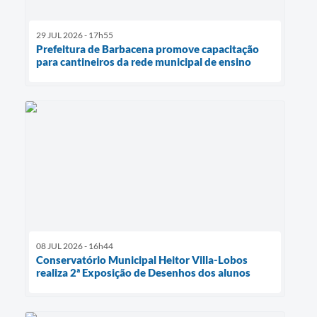
29 JUL 2026 - 17h55
Prefeitura de Barbacena promove capacitação
para cantineiros da rede municipal de ensino
08 JUL 2026 - 16h44
Conservatório Municipal Heitor Villa-Lobos
realiza 2ª Exposição de Desenhos dos alunos