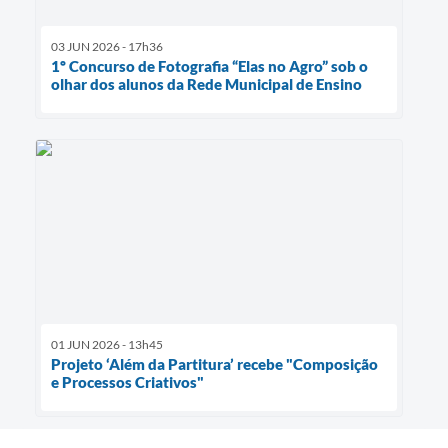
03 JUN 2026 - 17h36
1º Concurso de Fotografia “Elas no Agro” sob o
olhar dos alunos da Rede Municipal de Ensino
01 JUN 2026 - 13h45
Projeto ‘Além da Partitura’ recebe "Composição
e Processos Criativos"