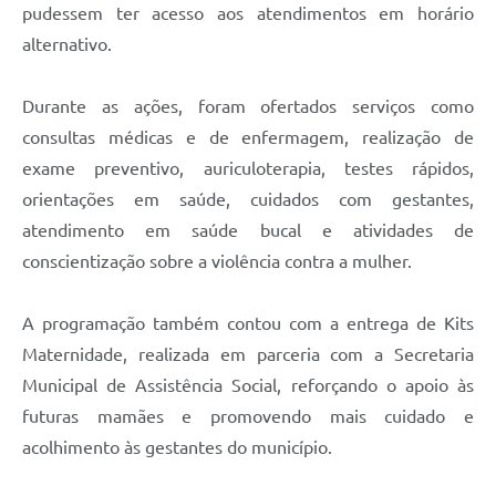
pudessem ter acesso aos atendimentos em horário
alternativo.
Durante as ações, foram ofertados serviços como
consultas médicas e de enfermagem, realização de
exame preventivo, auriculoterapia, testes rápidos,
orientações em saúde, cuidados com gestantes,
atendimento em saúde bucal e atividades de
conscientização sobre a violência contra a mulher.
A programação também contou com a entrega de Kits
Maternidade, realizada em parceria com a Secretaria
Municipal de Assistência Social, reforçando o apoio às
futuras mamães e promovendo mais cuidado e
acolhimento às gestantes do município.