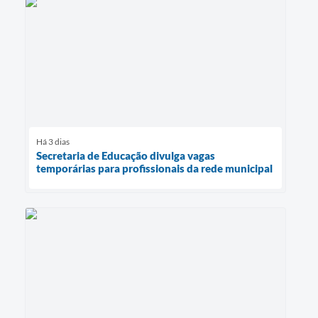
Há 3 dias
Secretaria de Educação divulga vagas
temporárias para profissionais da rede municipal