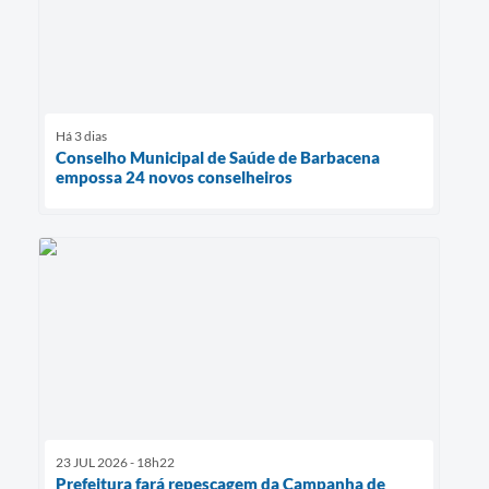
Há 3 dias
Conselho Municipal de Saúde de Barbacena
empossa 24 novos conselheiros
23 JUL 2026 - 18h22
Prefeitura fará repescagem da Campanha de