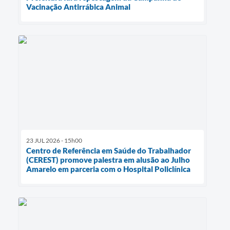
Vacinação Antirrábica Animal
23 JUL 2026 - 15h00
Centro de Referência em Saúde do Trabalhador
(CEREST) promove palestra em alusão ao Julho
Amarelo em parceria com o Hospital Policlínica