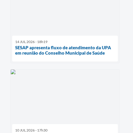
14 JUL 2026 - 18h19
SESAP apresenta fluxo de atendimento da UPA
em reunião do Conselho Municipal de Saúde
10 JUL 2026 - 17h30