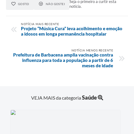
Seja o primeiro a curtir esta
GOSTEI
NÃO GOSTEI
notícia.
NOTÍCIA MAIS RECENTE
Projeto “Música Cura” leva acolhimento e emoção
a idosos em longa permanência hospitalar
NOTÍCIA MENOS RECENTE
Prefeitura de Barbacena amplia vacinação contra
influenza para toda a população a partir de 6
meses de idade
Saúde
VEJA MAIS da categoria