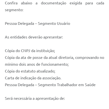
Confira abaixo a documentação exigida para cada
segmento:
Pessoa Delegada – Segmento Usuário
As entidades deverão apresentar:
Cópia do CNPJ da instituição;
Cópia da ata de posse da atual diretoria, comprovando no
mínimo dois anos de funcionamento;
Cópia do estatuto atualizado;
Carta de indicação da associação.
Pessoa Delegada – Segmento Trabalhador em Saúde
Será necessária a apresentação de: