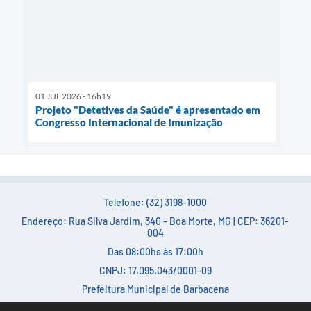
01 JUL 2026 - 16h19
Projeto "Detetives da Saúde" é apresentado em
Congresso Internacional de Imunização
Telefone: (32) 3198-1000
Endereço: Rua Silva Jardim, 340 - Boa Morte, MG | CEP: 36201-
004
Das 08:00hs às 17:00h
CNPJ: 17.095.043/0001-09
Prefeitura Municipal de Barbacena