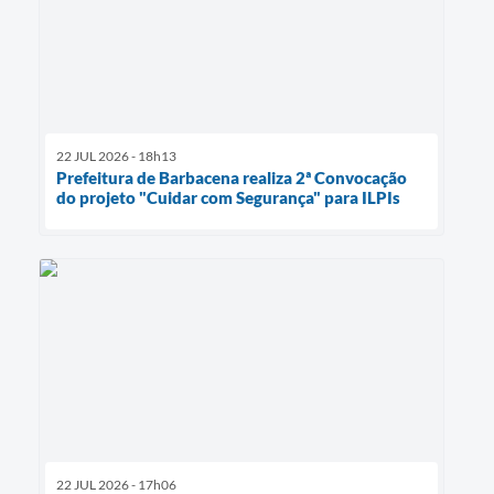
22 JUL 2026 - 18h13
Prefeitura de Barbacena realiza 2ª Convocação
do projeto "Cuidar com Segurança" para ILPIs
22 JUL 2026 - 17h06