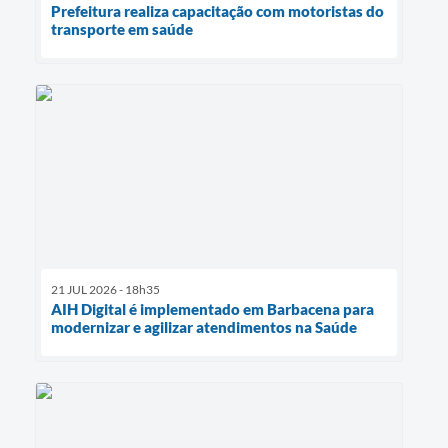
Prefeitura realiza capacitação com motoristas do
transporte em saúde
21 JUL 2026 - 18h35
AIH Digital é implementado em Barbacena para
modernizar e agilizar atendimentos na Saúde