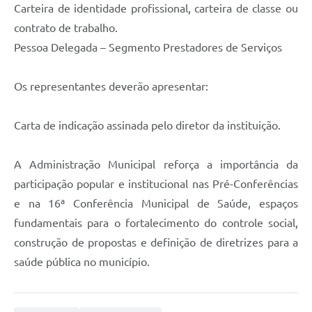
Carteira de identidade profissional, carteira de classe ou
contrato de trabalho.
Pessoa Delegada – Segmento Prestadores de Serviços
Os representantes deverão apresentar:
Carta de indicação assinada pelo diretor da instituição.
A Administração Municipal reforça a importância da
participação popular e institucional nas Pré-Conferências
e na 16ª Conferência Municipal de Saúde, espaços
fundamentais para o fortalecimento do controle social,
construção de propostas e definição de diretrizes para a
saúde pública no município.