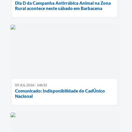
Dia D da Campanha Antirrábica Animal na Zona
Rural acontece neste sábado em Barbacena
09 JUL 2026 - 14h32
Comunicado: Indisponibilidade do CadÚnico
Nacional