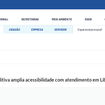
CIONAL
SECRETARIAS
MEIO AMBIENTE
EDOB
CIDADÃO
EMPRESA
SERVIDOR
itiva amplia acessibilidade com atendimento em Li