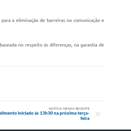
 para a eliminação de barreiras na comunicação e
aseada no respeito às diferenças, na garantia de
NOTÍCIA MENOS RECENTE
ndimento iniciado às 13h30 na próxima terça-
feira