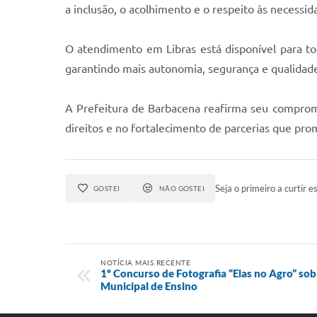
a inclusão, o acolhimento e o respeito às necessid
O atendimento em Libras está disponível para to
garantindo mais autonomia, segurança e qualidad
A Prefeitura de Barbacena reafirma seu compromi
direitos e no fortalecimento de parcerias que pr
Seja o primeiro a curtir es
GOSTEI
NÃO GOSTEI
NOTÍCIA MAIS RECENTE
1º Concurso de Fotografia “Elas no Agro” sob
Municipal de Ensino