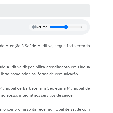
Volume
 de Atenção à Saúde Auditiva, segue fortalecendo
de Auditiva disponibiliza atendimento em Língua
 Libras como principal forma de comunicação.
Municipal de Barbacena, a Secretaria Municipal de
ao acesso integral aos serviços de saúde.
ca, o compromisso da rede municipal de saúde com