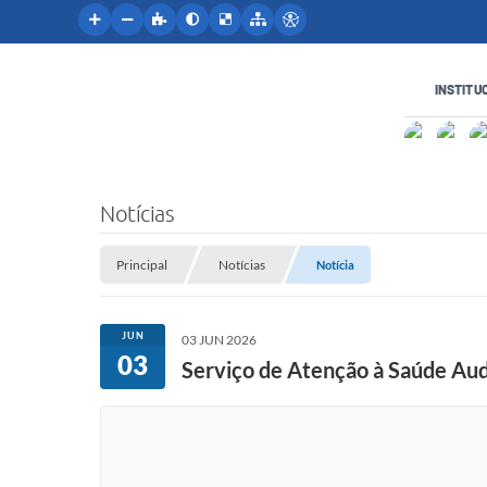
INSTITU
Notícias
Principal
Notícias
Notícia
JUN
03 JUN 2026
03
Serviço de Atenção à Saúde Aud