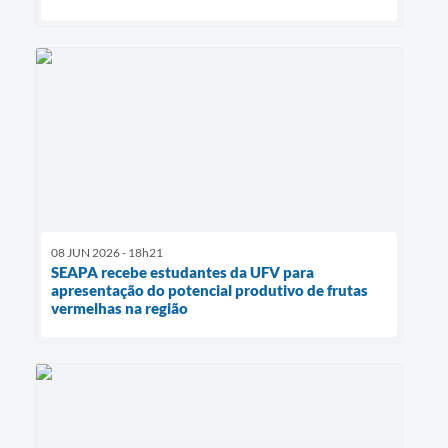
08 JUN 2026 - 18h21
SEAPA recebe estudantes da UFV para
apresentação do potencial produtivo de frutas
vermelhas na região