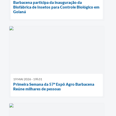
Barbacena participa da inauguração da
Biofábrica de Insetos para Controle Biológico em
Goianá
19 MAI 2026 - 19h31
Primeira Semana da 57ª Expô Agro Barbacena
Reúne milhares de pessoas