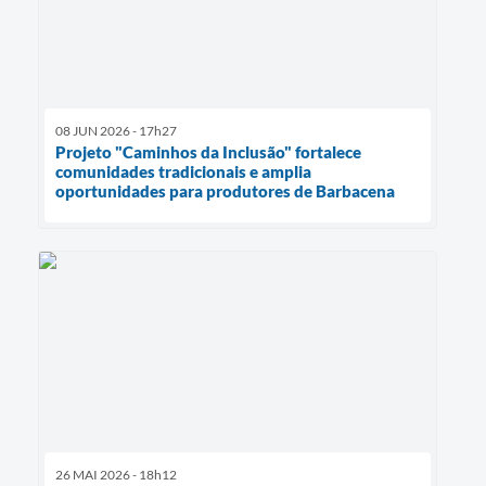
08 JUN 2026 - 17h27
Projeto "Caminhos da Inclusão" fortalece
comunidades tradicionais e amplia
oportunidades para produtores de Barbacena
26 MAI 2026 - 18h12