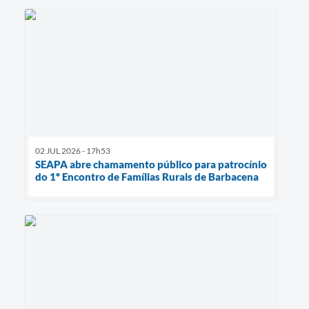
02 JUL 2026 - 17h53
SEAPA abre chamamento público para patrocínio
do 1º Encontro de Famílias Rurais de Barbacena