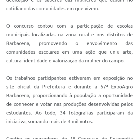
cotidiano das comunidades em que vivem.
O concurso contou com a participação de escolas
municipais localizadas na zona rural e nos distritos de
Barbacena, promovendo o envolvimento das
comunidades escolares em uma ação que uniu arte,
cultura, identidade e valorização da mulher do campo.
Os trabalhos participantes estiveram em exposição no
site oficial da Prefeitura e durante a 57ª ExpoAgro
Barbacena, proporcionando à população a oportunidade
de conhecer e votar nas produções desenvolvidas pelos
estudantes. Ao todo, 34 fotografias participaram da
iniciativa, somando mais de 3 mil votos.
Confira os vencedores do 1º Concurso de Fotografia