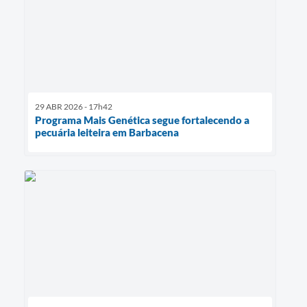
29 ABR 2026 - 17h42
Programa Mais Genética segue fortalecendo a
pecuária leiteira em Barbacena