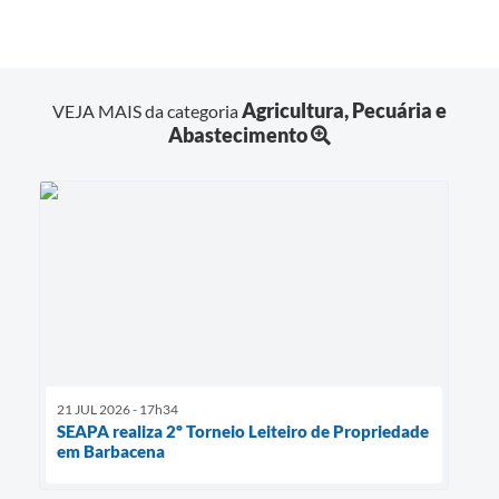
Agricultura, Pecuária e
VEJA MAIS da categoria
Abastecimento
21 JUL 2026 - 17h34
SEAPA realiza 2º Torneio Leiteiro de Propriedade
em Barbacena