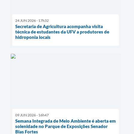
24 JUN 2026 - 17h32
Secretaria de Agricultura acompanha visita
técnica de estudantes da UFV a produtores de
hidroponia locais
09 JUN 2026 - 16h47
Semana Integrada de Meio Ambiente é aberta em
solenidade no Parque de Exposições Senador
Bias Fortes