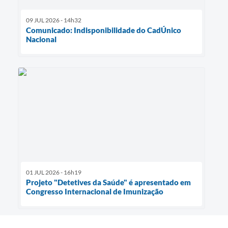
09 JUL 2026 - 14h32
Comunicado: Indisponibilidade do CadÚnico
Nacional
01 JUL 2026 - 16h19
Projeto "Detetives da Saúde" é apresentado em
Congresso Internacional de Imunização