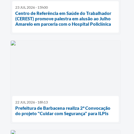
23 JUL 2026 - 15h00
Centro de Referência em Saúde do Trabalhador
(CEREST) promove palestra em alusão ao Julho
Amarelo em parceria com o Hospital Policlínica
22 JUL 2026 - 18h13
Prefeitura de Barbacena realiza 2ª Convocação
do projeto "Cuidar com Segurança" para ILPIs