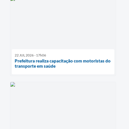
22 JUL 2026 - 17h06
Prefeitura realiza capacitação com motoristas do
transporte em saúde