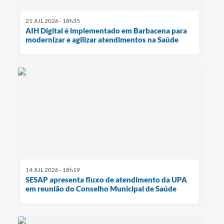
21 JUL 2026 - 18h35
AIH Digital é implementado em Barbacena para
modernizar e agilizar atendimentos na Saúde
14 JUL 2026 - 18h19
SESAP apresenta fluxo de atendimento da UPA
em reunião do Conselho Municipal de Saúde