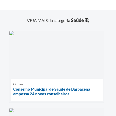
Saúde
VEJA MAIS da categoria
Ontem
Conselho Municipal de Saúde de Barbacena
empossa 24 novos conselheiros