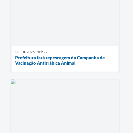
23 JUL 2026 - 18h22
Prefeitura fará repescagem da Campanha de
Vacinação Antirrábica Animal