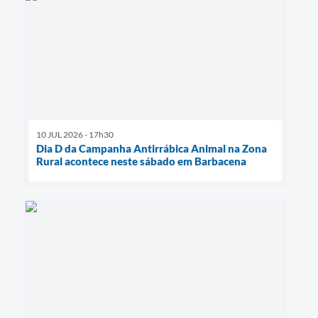
10 JUL 2026 - 17h30
Dia D da Campanha Antirrábica Animal na Zona
Rural acontece neste sábado em Barbacena