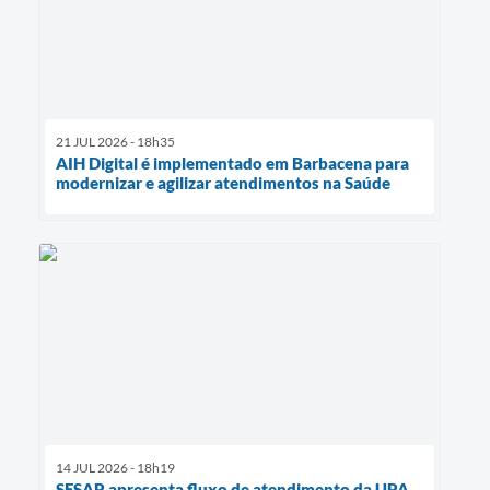
21 JUL 2026 - 18h35
AIH Digital é implementado em Barbacena para
modernizar e agilizar atendimentos na Saúde
14 JUL 2026 - 18h19
SESAP apresenta fluxo de atendimento da UPA