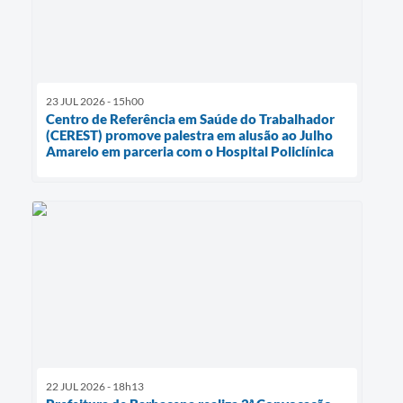
23 JUL 2026 - 15h00
Centro de Referência em Saúde do Trabalhador
(CEREST) promove palestra em alusão ao Julho
Amarelo em parceria com o Hospital Policlínica
22 JUL 2026 - 18h13