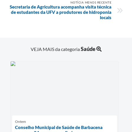
NOTÍCIA MENOS RECENTE
Secretaria de Agricultura acompanha visita técnica
de estudantes da UFV a produtores de hidroponia
locais
Saúde
VEJA MAIS da categoria
Ontem
Conselho Municipal de Saúde de Barbacena