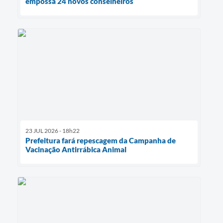
empossa 24 novos conselheiros
23 JUL 2026 - 18h22
Prefeitura fará repescagem da Campanha de
Vacinação Antirrábica Animal