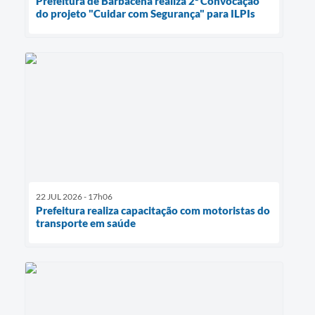
Prefeitura de Barbacena realiza 2ª Convocação
do projeto "Cuidar com Segurança" para ILPIs
22 JUL 2026 - 17h06
Prefeitura realiza capacitação com motoristas do
transporte em saúde