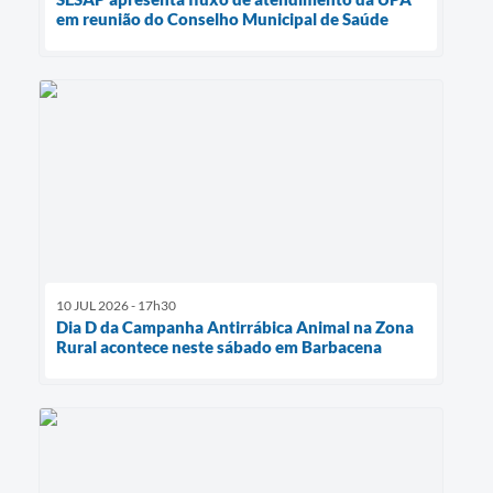
em reunião do Conselho Municipal de Saúde
10 JUL 2026 - 17h30
Dia D da Campanha Antirrábica Animal na Zona
Rural acontece neste sábado em Barbacena