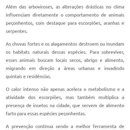
Além das arboviroses, as alterações drásticas no clima
influenciam diretamente o comportamento de animais
peçonhentos, com destaque para escorpiões, aranhas e
serpentes.
As chuvas fortes e os alagamentos destroem ou inundam
os habitats naturais dessas espécies. Para sobreviver,
esses animais buscam locais secos, abrigo e alimento,
migrando em direção a áreas urbanas e invadindo
quintais e residências.
O calor intenso não apenas acelera o metabolismo e a
atividade dos escorpiões, mas também multiplica a
presença de insetos na cidade, que servem de alimento
farto para essas espécies peçonhentas.
A prevenção continua sendo a melhor ferramenta de