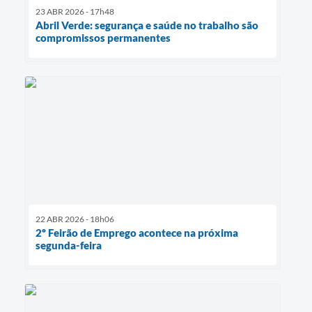
23 ABR 2026 - 17h48
Abril Verde: segurança e saúde no trabalho são
compromissos permanentes
22 ABR 2026 - 18h06
2º Feirão de Emprego acontece na próxima
segunda-feira