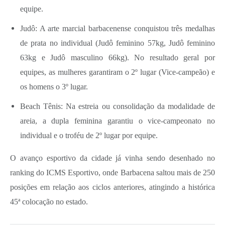
equipe.
Judô: A arte marcial barbacenense conquistou três medalhas
de prata no individual (Judô feminino 57kg, Judô feminino
63kg e Judô masculino 66kg). No resultado geral por
equipes, as mulheres garantiram o 2º lugar (Vice-campeão) e
os homens o 3º lugar.
Beach Tênis: Na estreia ou consolidação da modalidade de
areia, a dupla feminina garantiu o vice-campeonato no
individual e o troféu de 2º lugar por equipe.
O avanço esportivo da cidade já vinha sendo desenhado no
ranking do ICMS Esportivo, onde Barbacena saltou mais de 250
posições em relação aos ciclos anteriores, atingindo a histórica
45ª colocação no estado.