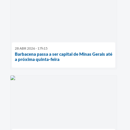
28 ABR 2026 - 17h15
Barbacena passa a ser capital de Minas Gerais até
a próxima quinta-feira