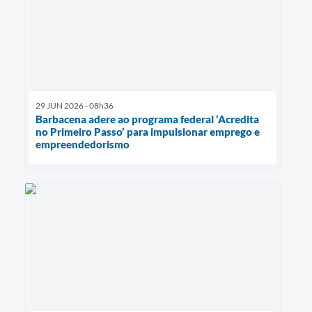
29 JUN 2026 - 08h36
Barbacena adere ao programa federal ‘Acredita
no Primeiro Passo’ para impulsionar emprego e
empreendedorismo