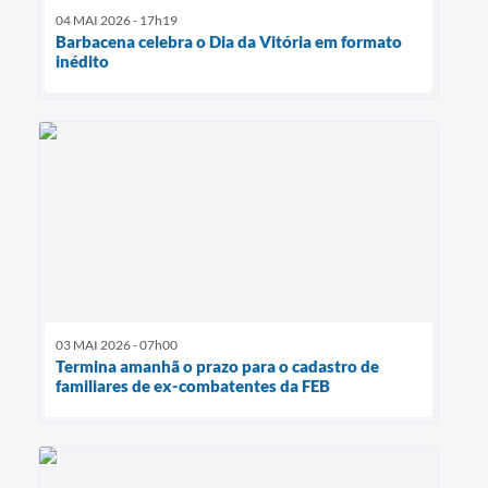
04 MAI 2026 - 17h19
Barbacena celebra o Dia da Vitória em formato
inédito
03 MAI 2026 - 07h00
Termina amanhã o prazo para o cadastro de
familiares de ex-combatentes da FEB