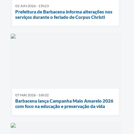
02 JUN 2026 - 15h23
Prefeitura de Barbacena informa alterações nos
serviços durante o feriado de Corpus Christi
07 MAI 2026 - 16h32
Barbacena lança Campanha Maio Amarelo 2026
com foco na educação e preservação da vida