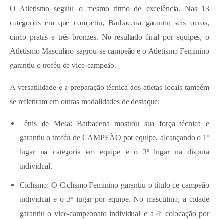
O Atletismo seguiu o mesmo ritmo de excelência. Nas 13
categorias em que competiu, Barbacena garantiu seis ouros,
cinco pratas e três bronzes. No resultado final por equipes, o
Atletismo Masculino sagrou-se campeão e o Atletismo Feminino
garantiu o troféu de vice-campeão.
A versatilidade e a preparação técnica dos atletas locais também
se refletiram em outras modalidades de destaque:
Tênis de Mesa: Barbacena mostrou sua força técnica e
garantiu o troféu de CAMPEÃO por equipe, alcançando o 1º
lugar na categoria em equipe e o 3º lugar na disputa
individual.
Ciclismo: O Ciclismo Feminino garantiu o título de campeão
individual e o 3º lugar por equipe. No masculino, a cidade
garantiu o vice-campeonato individual e a 4ª colocação por