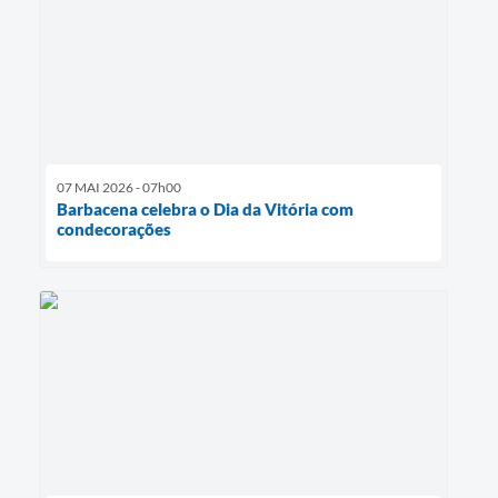
07 MAI 2026 - 07h00
Barbacena celebra o Dia da Vitória com
condecorações