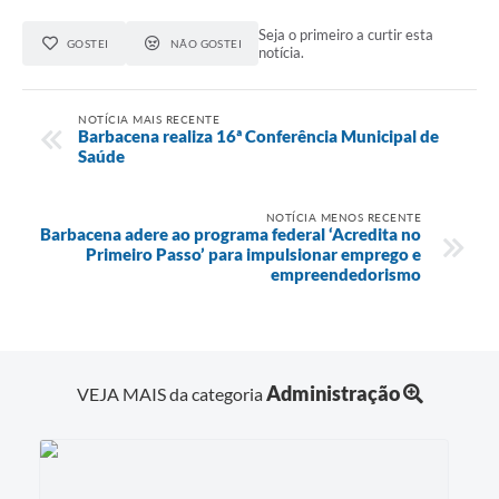
Seja o primeiro a curtir esta
GOSTEI
NÃO GOSTEI
notícia.
NOTÍCIA MAIS RECENTE
Barbacena realiza 16ª Conferência Municipal de
Saúde
NOTÍCIA MENOS RECENTE
Barbacena adere ao programa federal ‘Acredita no
Primeiro Passo’ para impulsionar emprego e
empreendedorismo
Administração
VEJA MAIS da categoria