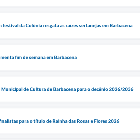
: festival da Colônia resgata as raízes sertanejas em Barbacena
vimenta fim de semana em Barbacena
no Municipal de Cultura de Barbacena para o decênio 2026/2036
inalistas para o título de Rainha das Rosas e Flores 2026