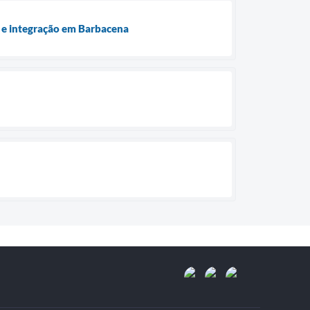
a e integração em Barbacena