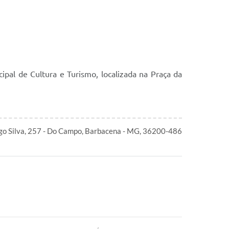
ipal de Cultura e Turismo, localizada na Praça da
igo Silva, 257 - Do Campo, Barbacena - MG, 36200-486