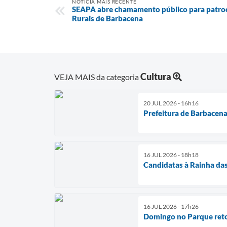
NOTÍCIA MAIS RECENTE
SEAPA abre chamamento público para patrocí
Rurais de Barbacena
Cultura
VEJA MAIS da categoria
20 JUL 2026 - 16h16
Prefeitura de Barbacena 
16 JUL 2026 - 18h18
Candidatas à Rainha das
16 JUL 2026 - 17h26
Domingo no Parque reto