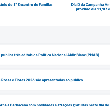
nio do 1º Encontro de Famílias
Dia D da Campanha Ant
próximo dia 11/07 e
publica três editais da Política Nacional Aldir Blanc (PNAB)
 Rosas e Flores 2026 são apresentadas ao público
rna a Barbacena com novidades e atrações gratuitas neste fim d