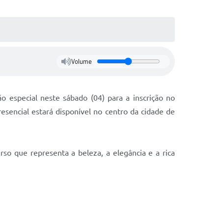
Volume
o especial neste sábado (04) para a inscrição no
esencial estará disponível no centro da cidade de
so que representa a beleza, a elegância e a rica