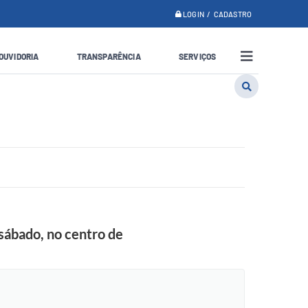
LOGIN / CADASTRO
OUVIDORIA
TRANSPARÊNCIA
SERVIÇOS
 sábado, no centro de