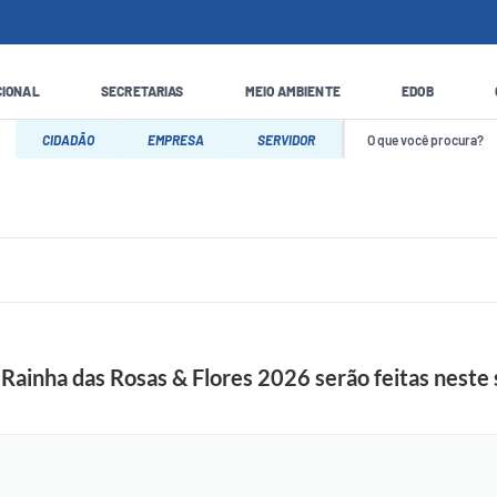
CIONAL
SECRETARIAS
MEIO AMBIENTE
EDOB
CIDADÃO
EMPRESA
SERVIDOR
 Rainha das Rosas & Flores 2026 serão feitas neste