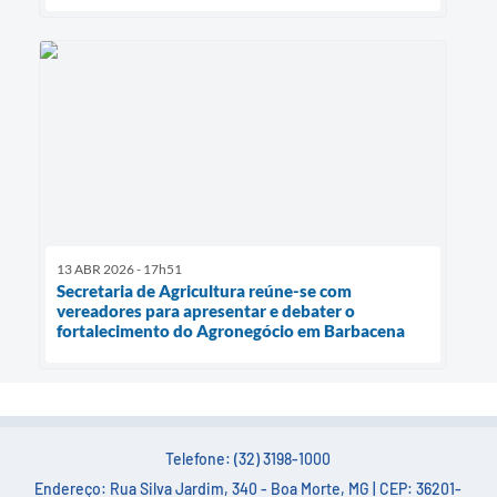
13 ABR 2026 - 17h51
Secretaria de Agricultura reúne-se com
vereadores para apresentar e debater o
fortalecimento do Agronegócio em Barbacena
Telefone: (32) 3198-1000
Endereço: Rua Silva Jardim, 340 - Boa Morte, MG | CEP: 36201-