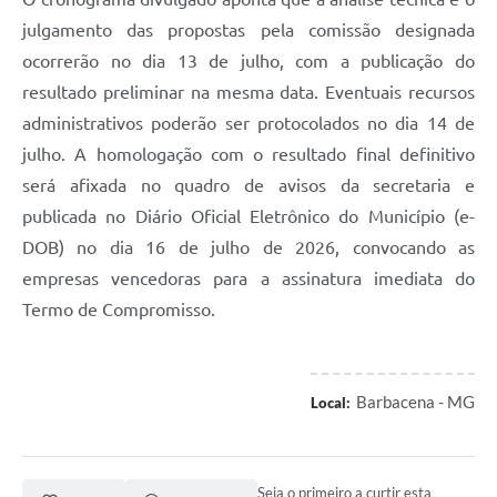
julgamento das propostas pela comissão designada
ocorrerão no dia 13 de julho, com a publicação do
resultado preliminar na mesma data. Eventuais recursos
administrativos poderão ser protocolados no dia 14 de
julho. A homologação com o resultado final definitivo
será afixada no quadro de avisos da secretaria e
publicada no Diário Oficial Eletrônico do Município (e-
DOB) no dia 16 de julho de 2026, convocando as
empresas vencedoras para a assinatura imediata do
Termo de Compromisso.
Barbacena - MG
Local:
Seja o primeiro a curtir esta