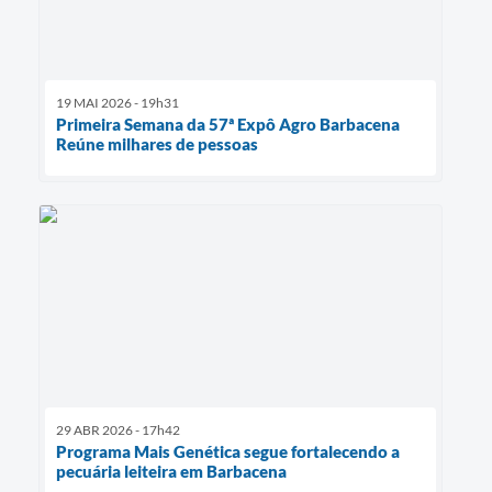
19 MAI 2026 - 19h31
Primeira Semana da 57ª Expô Agro Barbacena
Reúne milhares de pessoas
29 ABR 2026 - 17h42
Programa Mais Genética segue fortalecendo a
pecuária leiteira em Barbacena