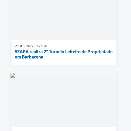
21 JUL 2026 - 17h34
SEAPA realiza 2º Torneio Leiteiro de Propriedade
em Barbacena