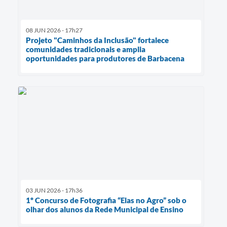
08 JUN 2026 - 17h27
Projeto "Caminhos da Inclusão" fortalece
comunidades tradicionais e amplia
oportunidades para produtores de Barbacena
03 JUN 2026 - 17h36
1º Concurso de Fotografia “Elas no Agro” sob o
olhar dos alunos da Rede Municipal de Ensino