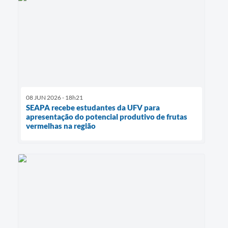
08 JUN 2026 - 18h21
SEAPA recebe estudantes da UFV para
apresentação do potencial produtivo de frutas
vermelhas na região