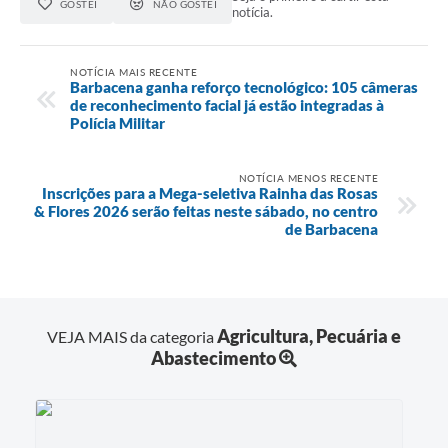
GOSTEI
NÃO GOSTEI
notícia.
NOTÍCIA MAIS RECENTE
Barbacena ganha reforço tecnológico: 105 câmeras
de reconhecimento facial já estão integradas à
Polícia Militar
NOTÍCIA MENOS RECENTE
Inscrições para a Mega-seletiva Rainha das Rosas
& Flores 2026 serão feitas neste sábado, no centro
de Barbacena
Agricultura, Pecuária e
VEJA MAIS da categoria
Abastecimento