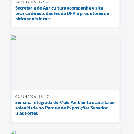
24 JUN 2026 - 17h32
Secretaria de Agricultura acompanha visita
técnica de estudantes da UFV a produtores de
hidroponia locais
09 JUN 2026 - 16h47
Semana Integrada de Meio Ambiente é aberta em
solenidade no Parque de Exposições Senador
Bias Fortes