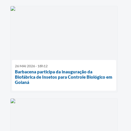
26 MAI 2026 - 18h12
Barbacena participa da inauguração da
Biofábrica de Insetos para Controle Biológico em
Goianá